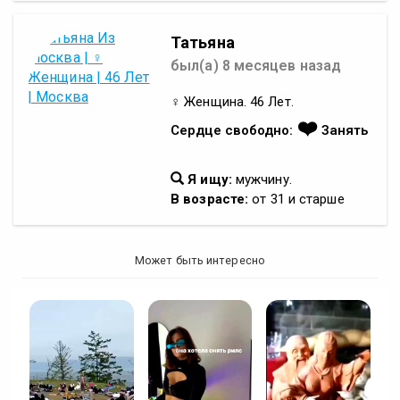
Татьяна
был(а) 8 месяцев назад
♀ Женщина. 46 Лет.
❤️
Сердце свободно:
Занять
Я ищу:
мужчину.
В возрасте:
от 31 и старше
Может быть интересно