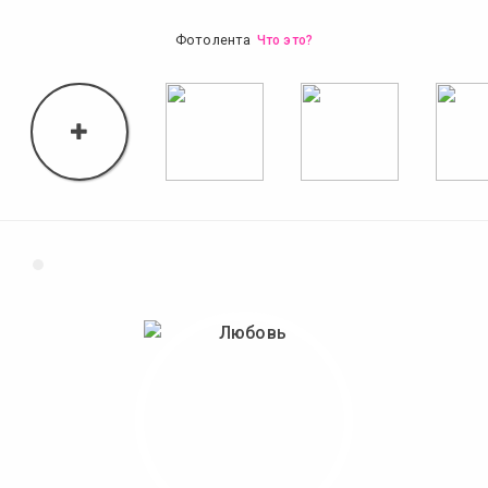
Фотолента
Что это?