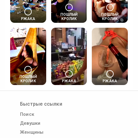
ПОШЛЫЙ
ПОШЛЫЙ
РЖАКА
КРОЛИК
КРОЛИК
ПОШЛЫЙ
КРОЛИК
РЖАКА
РЖАКА
Быстрые ссылки
Поиск
Девушки
Женщины