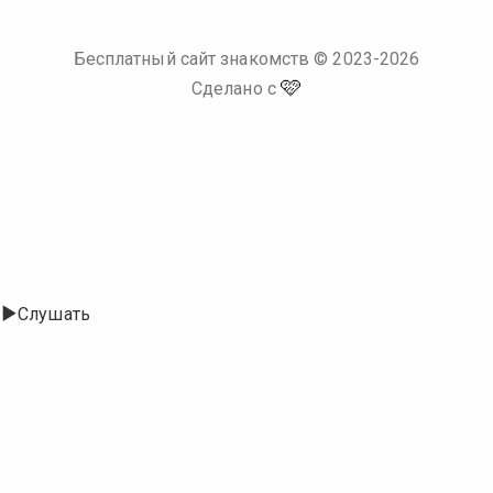
Бесплатный сайт знакомств
© 2023-
2026
🩷
Сделано с
Слушать