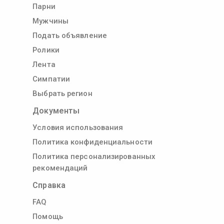
Парни
Мужчины
Подать объявление
Ролики
Лента
Симпатии
Выбрать регион
Документы
Условия использования
Политика конфиденциальности
Политика персонализированных
рекомендаций
Справка
FAQ
Помощь