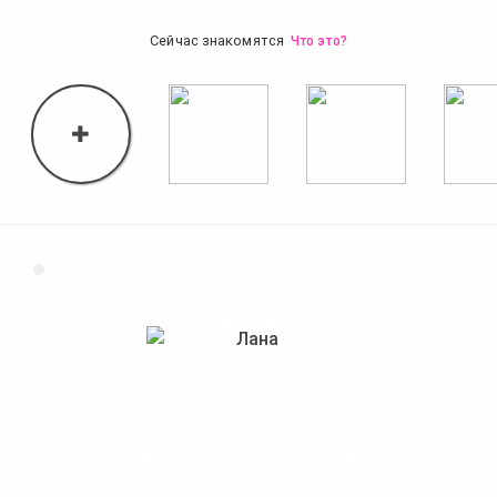
Сейчас знакомятся
Что это?