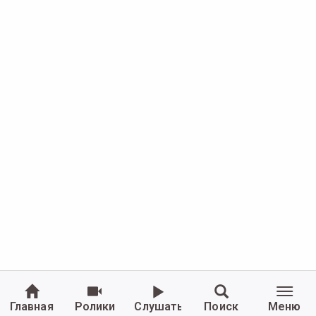
Главная
Ролики
Слушать
Поиск
Меню