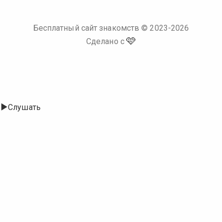
Бесплатный сайт знакомств
© 2023-
2026
🩷
Сделано с
Слушать