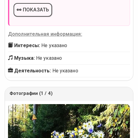
👀 ПОКАЗАТЬ
Дополнительная информация:
Интересы:
Не указано
Музыка:
Не указано
Деятельность:
Не указано
Фотографии (1 / 4)