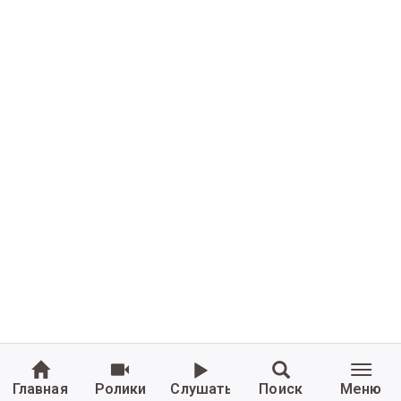
Главная
Ролики
Слушать
Поиск
Меню