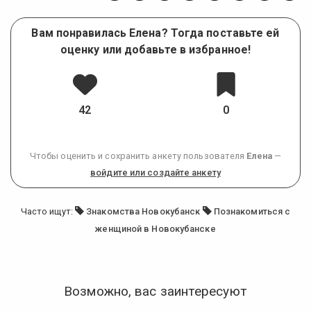
Вам понравилась Елена? Тогда поставьте ей
оценку или добавьте в избранное!
42
0
Чтобы оценить и сохранить анкету пользователя
Елена
—
войдите или создайте анкету
Часто ищут:
Знакомства Новокубанск
Познакомиться с
женщиной в Новокубанске
Возможно, вас заинтересуют