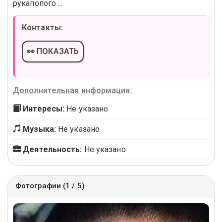
рукапопого ...
Контакты:
👀 ПОКАЗАТЬ
Дополнительная информация:
Интересы:
Не указано
Музыка:
Не указано
Деятельность:
Не указано
Фотографии (1 / 5)