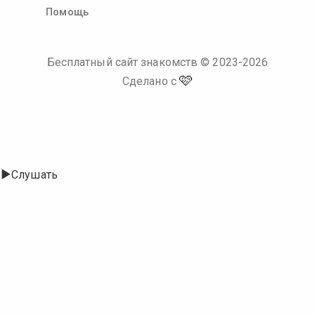
Помощь
Бесплатный сайт знакомств
© 2023-
2026
🩷
Сделано с
Слушать