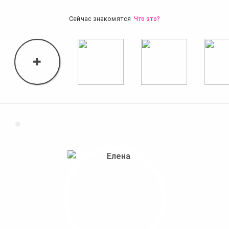
Сейчас знакомятся
Что это?