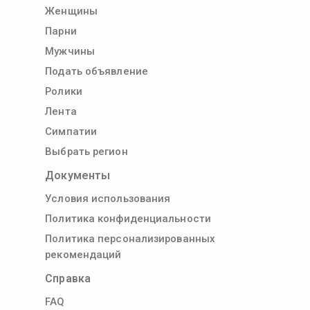
Женщины
Парни
Мужчины
Подать объявление
Ролики
Лента
Симпатии
Выбрать регион
Документы
Условия использования
Политика конфиденциальности
Политика персонализированных
рекомендаций
Справка
FAQ