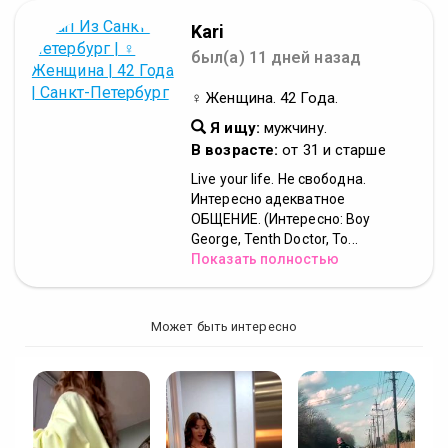
Kari
был(а) 11 дней назад
♀ Женщина. 42 Года.
Я ищу:
мужчину.
В возрасте:
от 31 и старше
Live your life. Не свободна.
Интересно адекватное
ОБЩЕНИЕ. (Интересно: Boy
George, Tenth Doctor, To...
Показать полностью
Может быть интересно