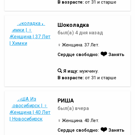
В возрасте:
от 31 и старше
Шоколадка
был(а) 4 дня назад
♀ Женщина. 37 Лет.
❤️
Сердце свободно:
Занять
Я ищу:
мужчину.
В возрасте:
от 31 и старше
РИША
был(а) вчера
♀ Женщина. 40 Лет.
❤️
Сердце свободно:
Занять