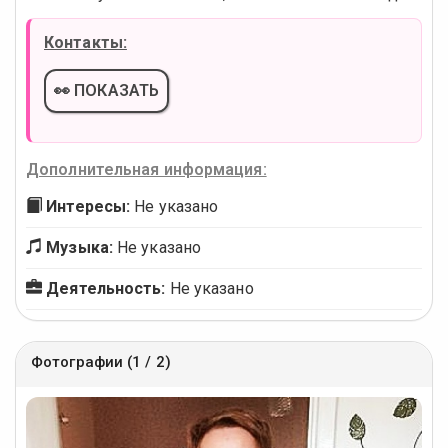
Контакты:
👀 ПОКАЗАТЬ
Дополнительная информация:
Интересы:
Не указано
Музыка:
Не указано
Деятельность:
Не указано
Фотографии (1 / 2)