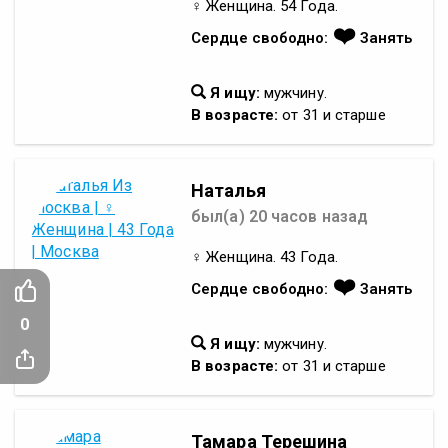
♀ Женщина. 54 Года.
❤️
Сердце свободно:
Занять
Я ищу:
мужчину.
В возрасте:
от 31 и старше
Наталья
был(а) 20 часов назад
♀ Женщина. 43 Года.
❤️
Сердце свободно:
Занять
0
Я ищу:
мужчину.
В возрасте:
от 31 и старше
Тамара Терешина