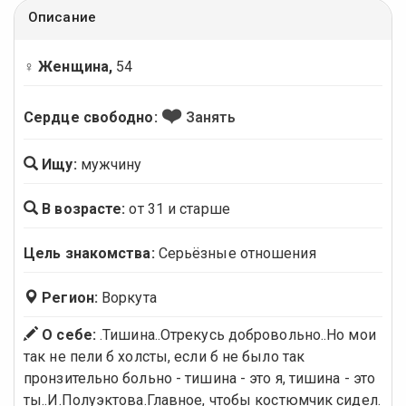
Описание
♀ Женщина,
54
❤️
Сердце свободно:
Занять
Ищу:
мужчину
В возрасте:
от 31 и старше
Цель знакомства:
Серьёзные отношения
Регион:
Воркута
О себе:
.Тишина..Отрекусь добровольно..Но мои
так не пели б холсты, если б не было так
пронзительно больно - тишина - это я, тишина - это
ты..И.Полуэктова.Главное, чтобы костюмчик сидел.