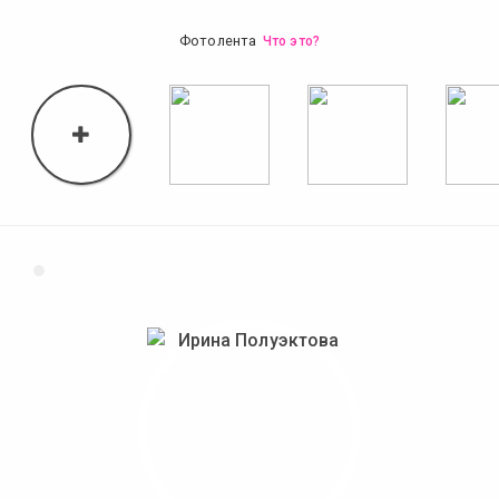
Фотолента
Что это?