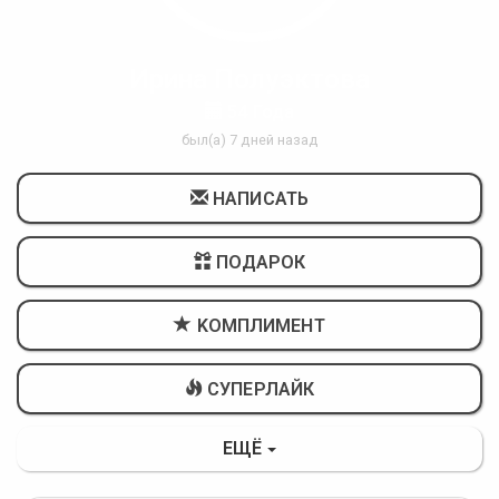
Ирина Полуэктова
54 Года
был(а) 7 дней назад
НАПИСАТЬ
ПОДАРОК
KОМПЛИМЕНТ
СУПЕРЛАЙК
ЕЩЁ