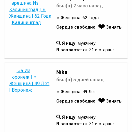
был(а) 2 часа назад
♀ Женщина. 62 Года.
❤️
Сердце свободно:
Занять
Я ищу:
мужчину.
В возрасте:
от 31 и старше
Nika
был(а) 5 дней назад
♀ Женщина. 49 Лет.
❤️
Сердце свободно:
Занять
Я ищу:
мужчину.
В возрасте:
от 31 и старше