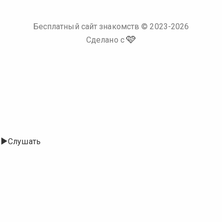
Бесплатный сайт знакомств
© 2023-
2026
🩷
Сделано с
Слушать