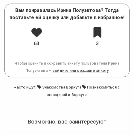
Вам понравилась Ирина Полуэктова? Тогда
поставьте ей оценку или добавьте в избранное!
63
3
Чтобы оценить и сохранить анкету пользователя
Ирина
Полуэктова
—
войдите или создайте анкету
Часто ищут:
Знакомства Воркута
Познакомиться с
женщиной в Воркуте
Возможно, вас заинтересуют