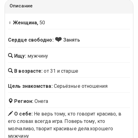
Описание
♀ Женщина,
50
❤️
Сердце свободно:
Занять
Ищу:
мужчину
В возрасте:
от 31 и старше
Цель знакомства:
Серьёзные отношения
Регион:
Онега
О себе:
Не верь тому, кто говорит красиво, в
его словах всегда игра. Поверь тому, кто
молчаливо, творит красивые дела.хорошего
мужчину