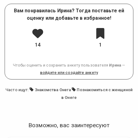
Вам понравилась Ирина? Тогда поставьте ей
оценку или добавьте в избранное!
14
1
Чтобы оценить и сохранить анкету пользователя
Ирина
—
войдите или создайте анкету
Часто ищут:
Знакомства Онега
Познакомиться с женщиной
в Онеге
Возможно, вас заинтересуют