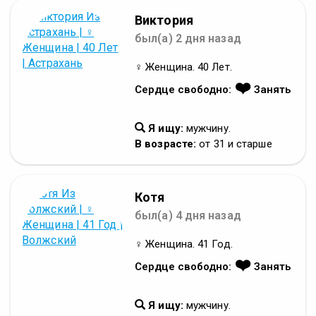
Виктория
был(а) 2 дня назад
♀ Женщина. 40 Лет.
❤️
Сердце свободно:
Занять
Я ищу:
мужчину.
В возрасте:
от 31 и старше
Котя
был(а) 4 дня назад
♀ Женщина. 41 Год.
❤️
Сердце свободно:
Занять
Я ищу:
мужчину.