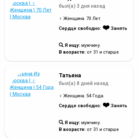
был(а) 3 дня назад
♀ Женщина. 70 Лет.
❤️
Сердце свободно:
Занять
Я ищу:
мужчину.
В возрасте:
от 31 и старше
Татьяна
был(а) 8 дней назад
♀ Женщина. 54 Года.
❤️
Сердце свободно:
Занять
Я ищу:
мужчину.
В возрасте:
от 31 и старше