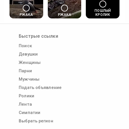
ПОШЛЫЙ
РЖАКА
РЖАКА
КРОЛИК
Быстрые ссылки
Поиск
Девушки
Женщины
Парни
Мужчины
Подать объявление
Ролики
Лента
Симпатии
Выбрать регион