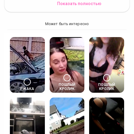
Показать полностью
Может быть интересно
ПОШЛЫЙ
ПОШЛЫЙ
РЖАКА
КРОЛИК
КРОЛИК