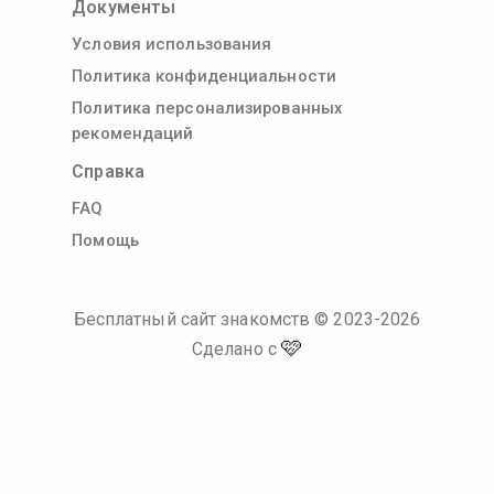
Документы
Условия использования
Политика конфиденциальности
Политика персонализированных
рекомендаций
Справка
FAQ
Помощь
Бесплатный сайт знакомств
© 2023-
2026
🩷
Сделано с