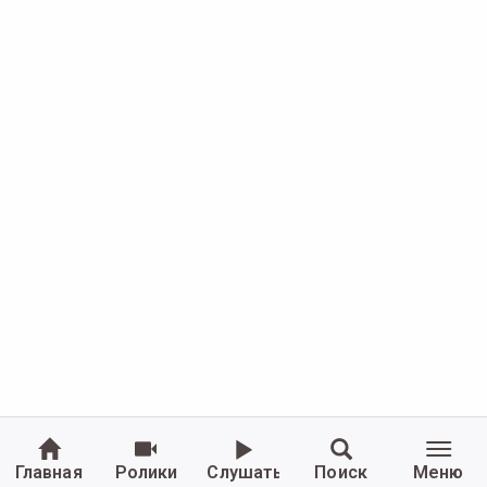
Главная
Ролики
Слушать
Поиск
Меню