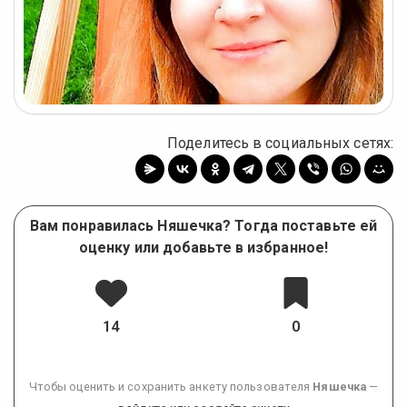
Поделитесь в социальных сетях:
Вам понравилась Няшечка? Тогда поставьте ей
оценку или добавьте в избранное!
14
0
Чтобы оценить и сохранить анкету пользователя
Няшечка
—