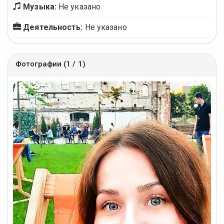
Музыка:
Не указано
Деятельность:
Не указано
Фотографии (1 / 1)