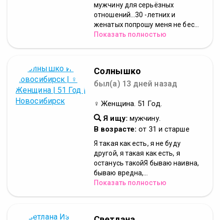
мужчину для серьёзных
отношений...30 -летних и
женатых попрошу меня не бес...
Показать полностью
Солнышко
был(а) 13 дней назад
♀ Женщина. 51 Год.
Я ищу:
мужчину.
В возрасте:
от 31 и старше
Я такая как есть, я не буду
другой, я такая как есть, я
останусь такойЯ бываю наивна,
бываю вредна,...
Показать полностью
Светлана