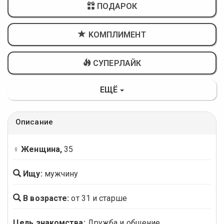
ПОДАРОК
KОМПЛИМЕНТ
СУПЕРЛАЙК
ЕЩЁ
Описание
♀ Женщина,
35
Ищу:
мужчину
В возрасте:
от 31 и старше
Цель знакомства:
Дружба и общение