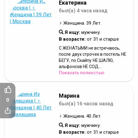
Екатерина
был(а) 4 часа назад
♀ Женщина. 39 Лет.
Я ищу:
мужчину.
В возрасте:
от 31 и старше
С ЖЕНАТЫМИ не встречаюсь,
после двух строчек в постель НЕ
БЕГУ, по Скайпу НЕ ШАЛЮ,
альфонсов НЕ СОД...
Показать полностью
Марина
0
был(а) 16 часов назад
♀ Женщина. 40 Лет.
Я ищу:
мужчину.
В возрасте:
от 31 и старше