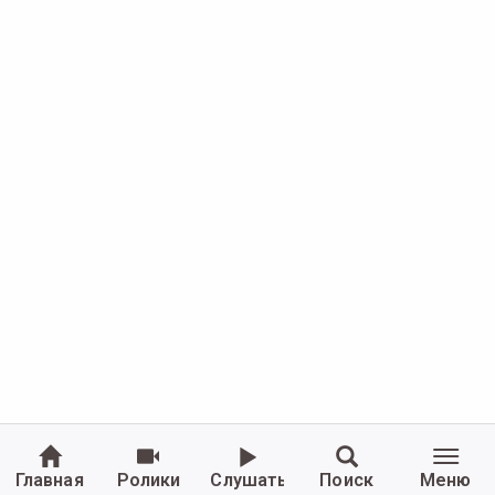
Главная
Ролики
Слушать
Поиск
Меню