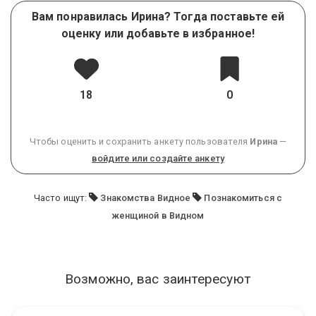
Вам понравилась Ирина? Тогда поставьте ей
оценку или добавьте в избранное!
18
0
Чтобы оценить и сохранить анкету пользователя
Ирина
—
войдите или создайте анкету
Часто ищут:
Знакомства Видное
Познакомиться с
женщиной в Видном
Возможно, вас заинтересуют