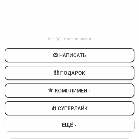
Ирина
56 Лет
был(а) 16 часов назад
НАПИСАТЬ
ПОДАРОК
KОМПЛИМЕНТ
СУПЕРЛАЙК
ЕЩЁ