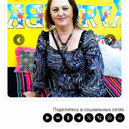
Предыдущее
Следу
фото
фото
Поделитесь в социальных сетях: