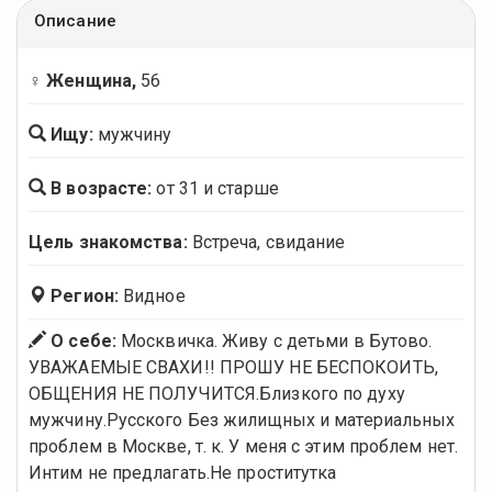
Описание
♀ Женщина,
56
Ищу:
мужчину
В возрасте:
от 31 и старше
Цель знакомства:
Встреча, свидание
Регион:
Видное
О себе:
Москвичка. Живу с детьми в Бутово.
УВАЖАЕМЫЕ СВАХИ!! ПРОШУ НЕ БЕСПОКОИТЬ,
ОБЩЕНИЯ НЕ ПОЛУЧИТСЯ.Близкого по духу
мужчину.Русского Без жилищных и материальных
проблем в Москве, т. к. У меня с этим проблем нет.
Интим не предлагать.Не проститутка