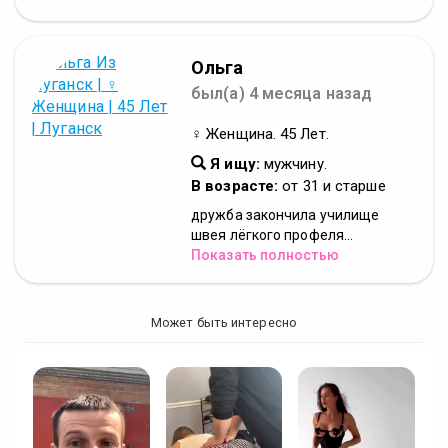
Ольга
был(а) 4 месяца назад
♀ Женщина. 45 Лет.
Я ищу:
мужчину.
В возрасте:
от 31 и старше
дружба закончила училище
швея лёгкого профеля...
Показать полностью
Может быть интересно