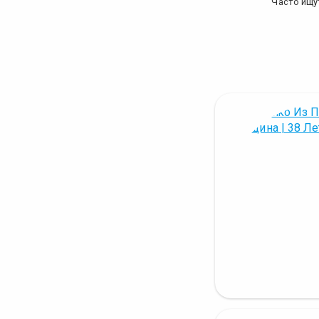
Часто ищу