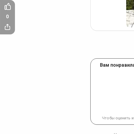
0
Вам понравила
Чтобы оценить и