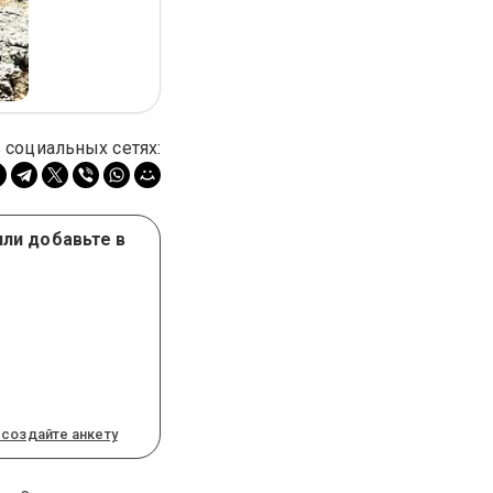
 социальных сетях:
или добавьте в
 создайте анкету