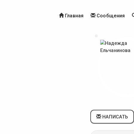
Главная
Сообщения
НАПИСАТЬ