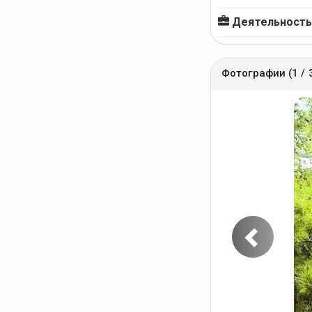
Деятельность
Фотографии (1 / 
Пред
фото