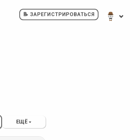
📝 ЗАРЕГИСТРИРОВАТЬСЯ
ЕЩЁ