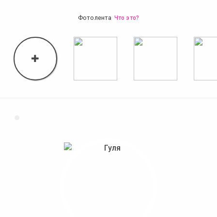
Фотолента
Что это?