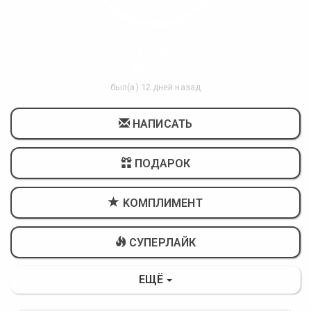
Гуля
51 Год
был(а) 12 дней назад
НАПИСАТЬ
ПОДАРОК
KОМПЛИМЕНТ
СУПЕРЛАЙК
ЕЩЁ