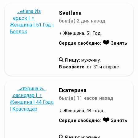
Svetlana
был(а) 2 дня назад
♀ Женщина. 51 Год.
❤️
Сердце свободно:
Занять
Я ищу:
мужчину.
В возрасте:
от 31 и старше
Екатерина
был(а) 11 часов назад
♀ Женщина. 44 Года.
❤️
Сердце свободно:
Занять
Я ищу:
мужчину.