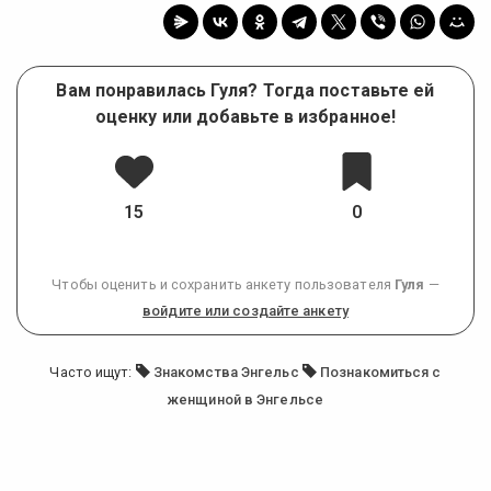
Вам понравилась Гуля? Тогда поставьте ей
оценку или добавьте в избранное!
15
0
Чтобы оценить и сохранить анкету пользователя
Гуля
—
войдите или создайте анкету
Часто ищут:
Знакомства Энгельс
Познакомиться с
женщиной в Энгельсе