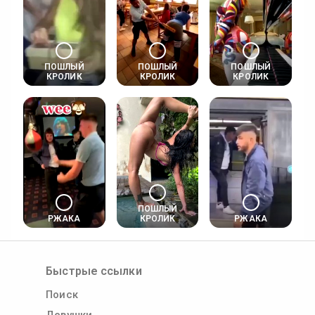
ПОШЛЫЙ
ПОШЛЫЙ
ПОШЛЫЙ
КРОЛИК
КРОЛИК
КРОЛИК
ПОШЛЫЙ
РЖАКА
КРОЛИК
РЖАКА
Быстрые ссылки
Поиск