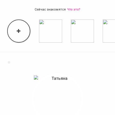
Сейчас знакомятся
Что это?