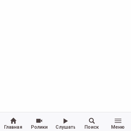
Главная
Ролики
Слушать
Поиск
Меню