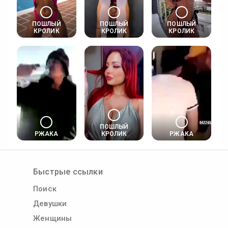
ПОШЛЫЙ
ПОШЛЫЙ
ПОШЛЫЙ
КРОЛИК
КРОЛИК
КРОЛИК
ПОШЛЫЙ
РЖАКА
КРОЛИК
РЖАКА
Быстрые ссылки
Поиск
Девушки
Женщины