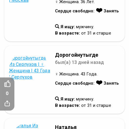
♀ Женщина. 36 Лет.
❤️
Сердце свободно:
Занять
Я ищу:
мужчину.
В возрасте:
от 31 и старше
Дорогойнутыгде
был(а) 13 дней назад
♀ Женщина. 43 Года.
❤️
Сердце свободно:
Занять
0
Я ищу:
мужчину.
В возрасте:
от 31 и старше
Наталья