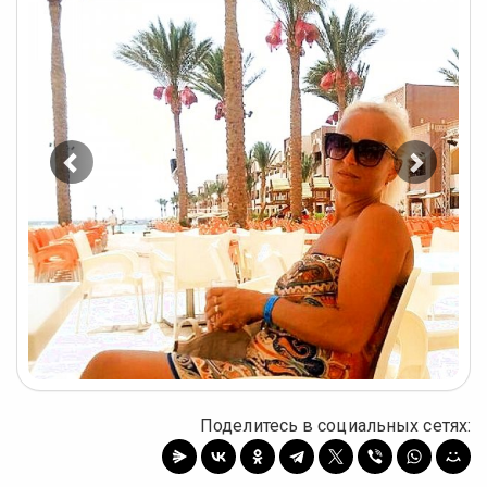
Предыдущее
Следу
фото
фото
Поделитесь в социальных сетях: