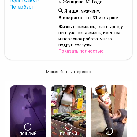
♀ Женщина. 62 Года.
Я ищу:
мужчину.
В возрасте:
от 31 и старше
Жизнь сложилась, сын вырос, у
него уже своя жизнь, имеется
интересная работа, много
подруг, сослужи...
Показать полностью
Может быть интересно
ПОШЛЫЙ
ПОШЛЫЙ