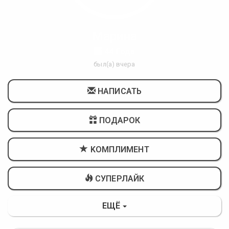
Марина
44 Года
был(а) вчера
НАПИСАТЬ
ПОДАРОК
KОМПЛИМЕНТ
СУПЕРЛАЙК
ЕЩЁ