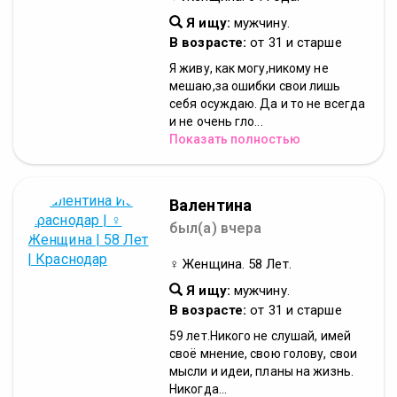
Я ищу:
мужчину.
В возрасте:
от 31 и старше
Я живу, как могу,никому не
мешаю,за ошибки свои лишь
себя осуждаю. Да и то не всегда
и не очень гло...
Показать полностью
Валентина
был(а) вчера
♀ Женщина. 58 Лет.
Я ищу:
мужчину.
В возрасте:
от 31 и старше
59 лет.Никого не слушай, имей
своё мнение, свою голову, свои
мысли и идеи, планы на жизнь.
Никогда...