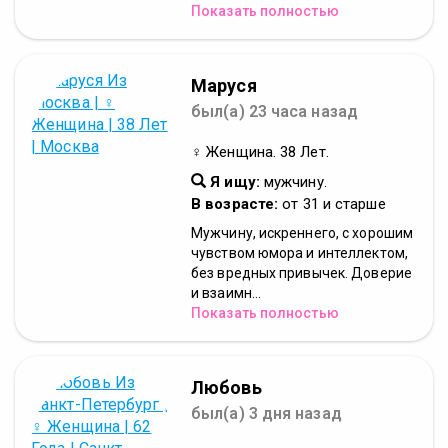
Показать полностью
Маруся
был(а) 23 часа назад
♀ Женщина. 38 Лет.
Я ищу:
мужчину.
В возрасте:
от 31 и старше
Мужчину, искреннего, с хорошим
чувством юмора и интеллектом,
без вредных привычек. Доверие
и взаимн...
Показать полностью
Любовь
был(а) 3 дня назад