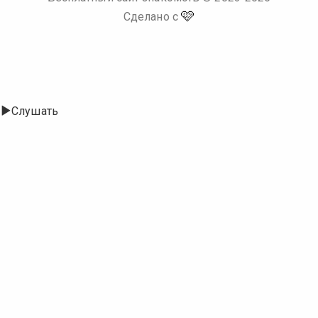
🩷
Сделано с
Слушать