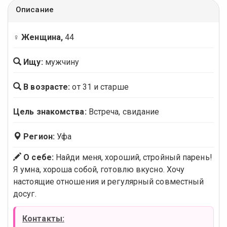
Описание
♀ Женщина,
44
Ищу:
мужчину
В возрасте:
от 31 и старше
Цель знакомства:
Встреча, свидание
Регион:
Уфа
О себе:
Найди меня, хороший, стройный парень!
Я умна, хороша собой, готовлю вкусно. Хочу
настоящие отношения и регулярный совместный
досуг.
Контакты: