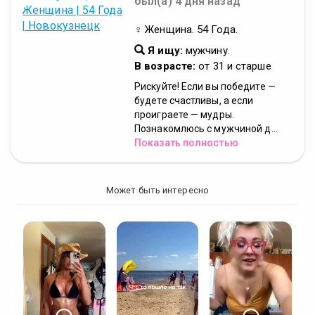
был(а) 4 дня назад
♀ Женщина. 54 Года.
Я ищу:
мужчину.
В возрасте:
от 31 и старше
Рискуйте! Если вы победите —
будете счастливы, а если
проиграете — мудры.
Познакомлюсь с мужчиной д...
Показать полностью
Может быть интересно