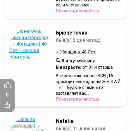
если честно писа...
Показать полностью
Брюнеточка
был(а) 2 дня назад
♀ Женщина. 40 Лет.
Я ищу:
мужчину.
В возрасте:
от 31 и старше
Всё самое желанное ВСЕГДА
приходит неожиданно! Ж Е Л А Й
Т Е .... Будьте с теми, кто
заставляет вас...
0
Показать полностью
Natalia
был(а) 11 дней назад