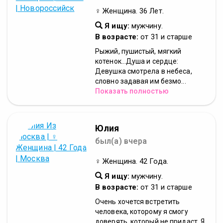
♀ Женщина. 36 Лет.
Я ищу:
мужчину.
В возрасте:
от 31 и старше
Рыжий, пушистый, мягкий
котенок...Душа и сердце:
Девушка смотрела в небеса,
словно задавая им безмо...
Показать полностью
Юлия
был(а) вчера
♀ Женщина. 42 Года.
Я ищу:
мужчину.
В возрасте:
от 31 и старше
Очень хочется встретить
человека, которому я смогу
доверять, который не придаст. Я