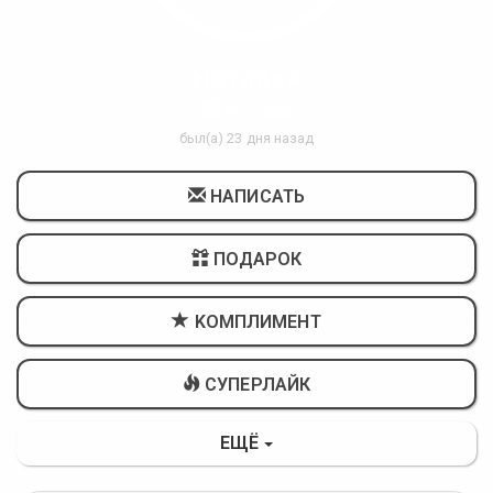
Наталья
62 Года
был(а) 23 дня назад
НАПИСАТЬ
ПОДАРОК
KОМПЛИМЕНТ
СУПЕРЛАЙК
ЕЩЁ