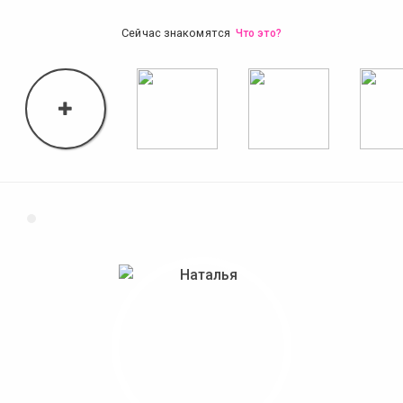
Сейчас знакомятся
Что это?