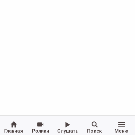
Главная
Ролики
Слушать
Поиск
Меню