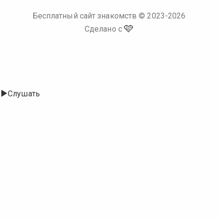
Бесплатный сайт знакомств
© 2023-
2026
🩷
Сделано с
Слушать