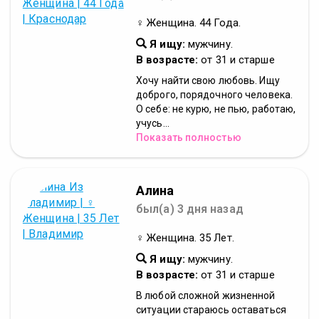
♀ Женщина. 44 Года.
Я ищу:
мужчину.
В возрасте:
от 31 и старше
Хочу найти свою любовь. Ищу
доброго, порядочного человека.
О себе: не курю, не пью, работаю,
учусь...
Показать полностью
Алина
был(а) 3 дня назад
♀ Женщина. 35 Лет.
Я ищу:
мужчину.
В возрасте:
от 31 и старше
В любой сложной жизненной
ситуации стараюсь оставаться