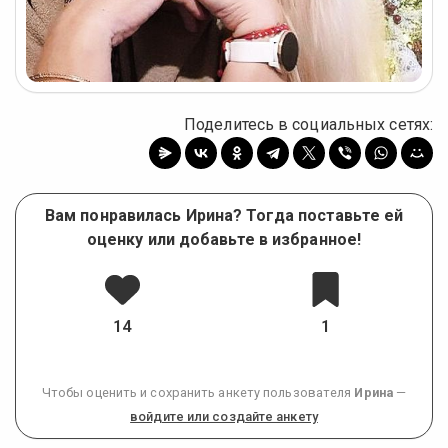
Поделитесь в социальных сетях:
Вам понравилась Ирина? Тогда поставьте ей
оценку или добавьте в избранное!
14
1
Чтобы оценить и сохранить анкету пользователя
Ирина
—
войдите или создайте анкету