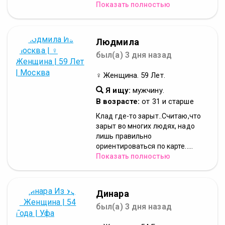
Показать полностью
Людмила
был(а) 3 дня назад
♀ Женщина. 59 Лет.
Я ищу:
мужчину.
В возрасте:
от 31 и старше
Клад где-то зарыт..Считаю,что
зарыт во многих людях, надо
лишь правильно
ориентироваться по карте.....
Показать полностью
Динара
был(а) 3 дня назад