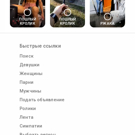
ПОШЛЫЙ
ПОШЛЫЙ
КРОЛИК
КРОЛИК
РЖАКА
Быстрые ссылки
Поиск
Девушки
Женщины
Парни
Мужчины
Подать объявление
Ролики
Лента
Симпатии
Выбрать регион