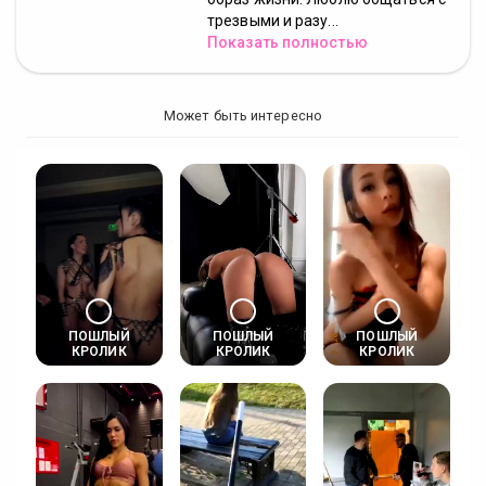
трезвыми и разу...
Показать полностью
Может быть интересно
ПОШЛЫЙ
ПОШЛЫЙ
ПОШЛЫЙ
КРОЛИК
КРОЛИК
КРОЛИК