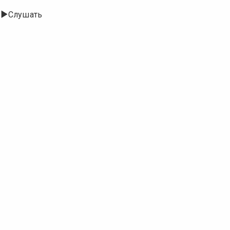
Слушать