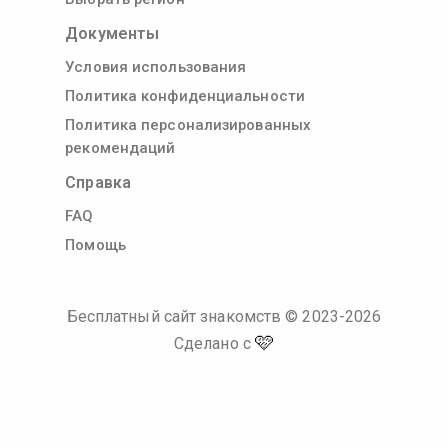
Документы
Условия использования
Политика конфиденциальности
Политика персонализированных
рекомендаций
Справка
FAQ
Помощь
Бесплатный сайт знакомств
© 2023-
2026
🩷
Сделано с