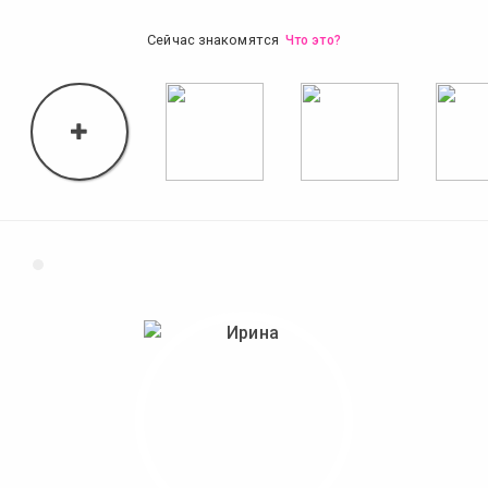
Сейчас знакомятся
Что это?