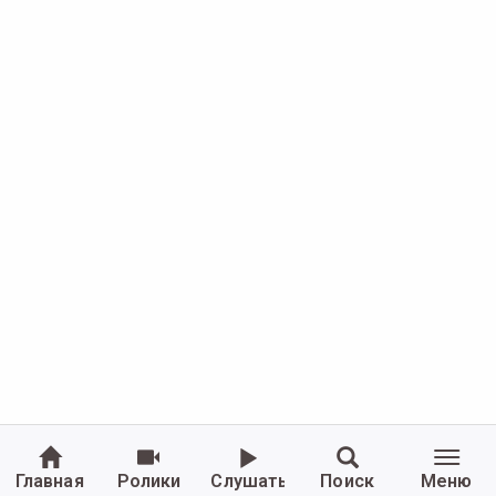
Главная
Ролики
Слушать
Поиск
Меню