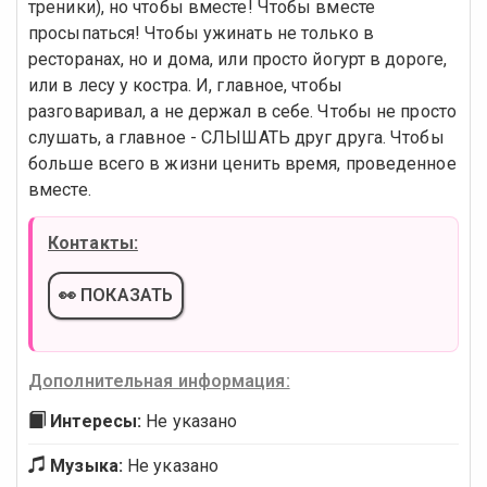
треники), но чтобы вместе! Чтобы вместе
просыпаться! Чтобы ужинать не только в
ресторанах, но и дома, или просто йогурт в дороге,
или в лесу у костра. И, главное, чтобы
разговаривал, а не держал в себе. Чтобы не просто
слушать, а главное - СЛЫШАТЬ друг друга. Чтобы
больше всего в жизни ценить время, проведенное
вместе.
Контакты:
👀 ПОКАЗАТЬ
Дополнительная информация:
Интересы:
Не указано
Музыка:
Не указано