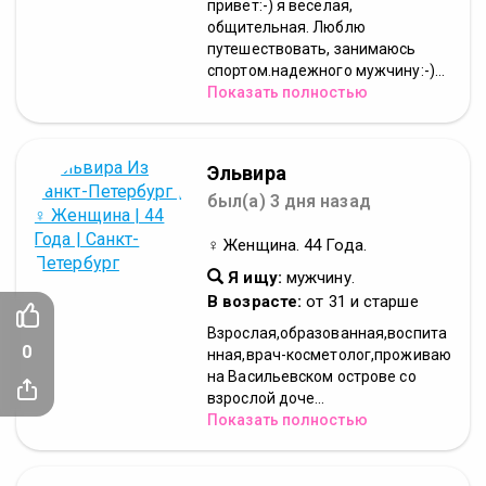
привет:-) я весёлая,
общительная. Люблю
путешествовать, занимаюсь
спортом.надежного мужчину:-)...
Показать полностью
Эльвира
был(а) 3 дня назад
♀ Женщина. 44 Года.
Я ищу:
мужчину.
В возрасте:
от 31 и старше
Взрослая,образованная,воспита
0
нная,врач-косметолог,проживаю
на Васильевском острове со
взрослой доче...
Показать полностью