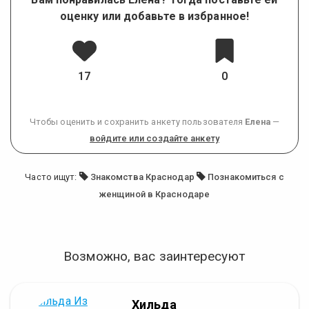
оценку или добавьте в избранное!
17
0
Чтобы оценить и сохранить анкету пользователя
Елена
—
войдите или создайте анкету
Часто ищут:
Знакомства Краснодар
Познакомиться с
женщиной в Краснодаре
Возможно, вас заинтересуют
Хильда