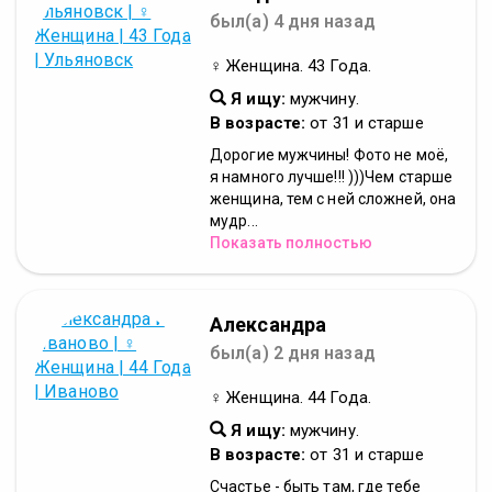
был(а) 4 дня назад
♀ Женщина. 43 Года.
Я ищу:
мужчину.
В возрасте:
от 31 и старше
Дорогие мужчины! Фото не моё,
я намного лучше!!! )))Чем старше
женщина, тем с ней сложней, она
мудр...
Показать полностью
Александра
был(а) 2 дня назад
♀ Женщина. 44 Года.
Я ищу:
мужчину.
В возрасте:
от 31 и старше
Счастье - быть там, где тебе