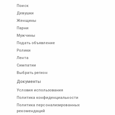
Поиск
Девушки
Женщины
Парни
Мужчины
Подать объявление
Ролики
Лента
Симпатии
Выбрать регион
Документы
Условия использования
Политика конфиденциальности
Политика персонализированных
рекомендаций