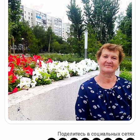
Поделитесь в социальных сетях: