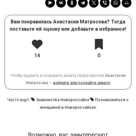
Вам понравилась Анастасия Матросова? Тогда
поставьте ей оценку или добавьте в избранное!
14
0
Чтобы оценить и сохранить анкету пользователя
Анастасия
Матросова
—
войдите или создайте анкету
Часто ищут:
Знакомства Новороссийск
Познакомиться с
женщиной в Новороссийске
Возможно, вас заинтересуют