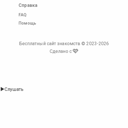
Справка
FAQ
Помощь
Бесплатный сайт знакомств
© 2023-
2026
🩷
Сделано с
Слушать