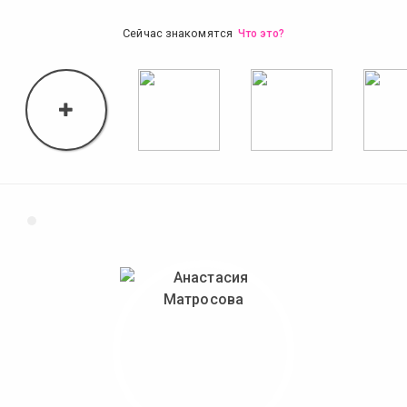
Сейчас знакомятся
Что это?