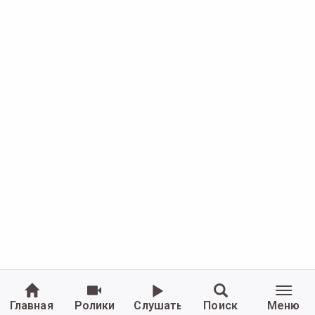
Главная
Ролики
Слушать
Поиск
Меню