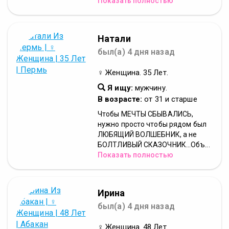
Показать полностью
Натали
был(а) 4 дня назад
♀ Женщина. 35 Лет.
Я ищу:
мужчину.
В возрасте:
от 31 и старше
Чтобы МЕЧТЫ СБЫВАЛИСЬ,
нужно просто чтобы рядом был
ЛЮБЯЩИЙ ВОЛШЕБНИК, а не
БОЛТЛИВЫЙ СКАЗОЧНИК…Объ...
Показать полностью
Ирина
был(а) 4 дня назад
♀ Женщина. 48 Лет.