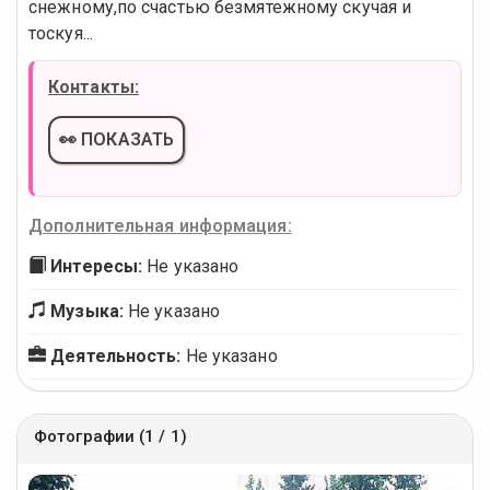
снежному,по счастью безмятежному скучая и
тоскуя...
Контакты:
👀 ПОКАЗАТЬ
Дополнительная информация:
Интересы:
Не указано
Музыка:
Не указано
Деятельность:
Не указано
Фотографии (1 / 1)