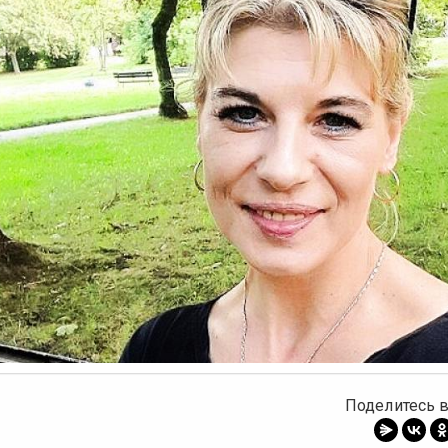
ыдущее
Поделитесь в