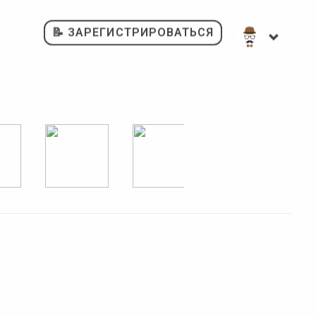
📝 ЗАРЕГИСТРИРОВАТЬСЯ