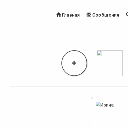
Главная
Сообщения