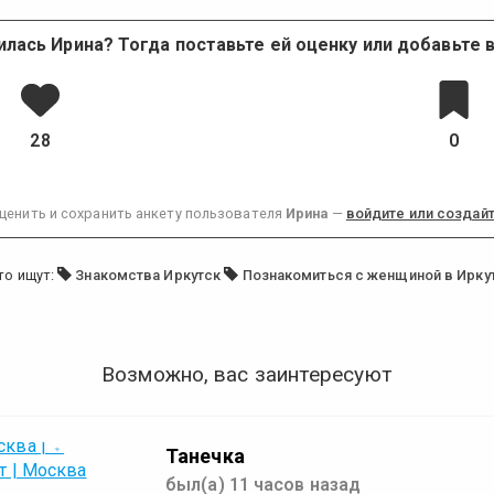
илась Ирина? Тогда поставьте ей оценку или добавьте в
28
0
ценить и сохранить анкету пользователя
Ирина
—
войдите или создайт
то ищут:
Знакомства Иркутск
Познакомиться с женщиной в Ирку
Возможно, вас заинтересуют
Танечка
был(а) 11 часов назад