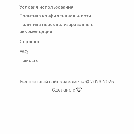
Условия использования
Политика конфиденциальности
Политика персонализированных
рекомендаций
Справка
FAQ
Помощь
Бесплатный сайт знакомств
© 2023-
2026
🩷
Сделано с