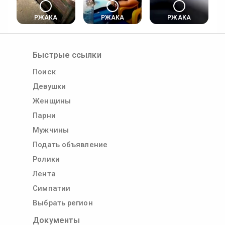
РЖАКА
РЖАКА
РЖАКА
Быстрые ссылки
Поиск
Девушки
Женщины
Парни
Мужчины
Подать объявление
Ролики
Лента
Симпатии
Выбрать регион
Документы