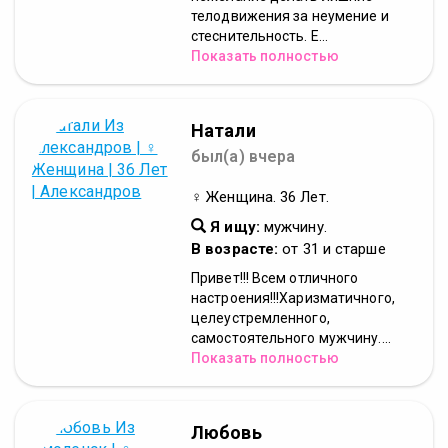
телодвижения за неумение и
стеснительность. Е...
Показать полностью
Натали
был(а) вчера
♀ Женщина. 36 Лет.
Я ищу:
мужчину.
В возрасте:
от 31 и старше
Привет!!! Всем отличного
настроения!!!Харизматичного,
целеустремленного,
самостоятельного мужчину....
Показать полностью
Любовь