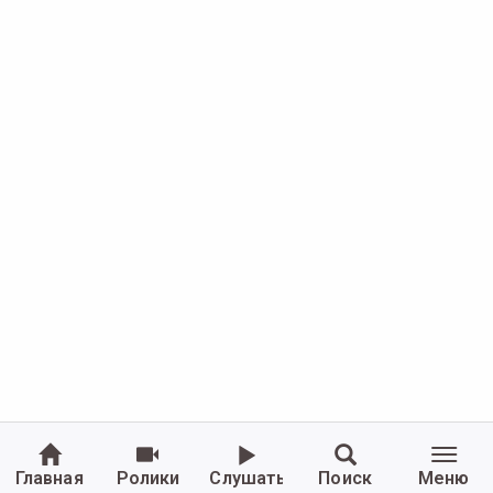
Главная
Ролики
Слушать
Поиск
Меню