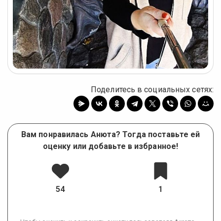
Поделитесь в социальных сетях:
Вам понравилась Анюта? Тогда поставьте ей
оценку или добавьте в избранное!
54
1