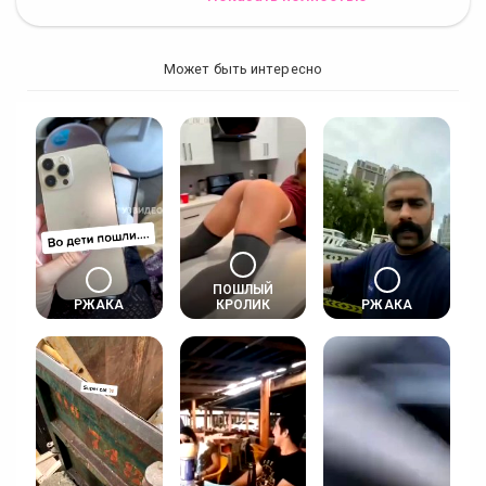
Может быть интересно
ПОШЛЫЙ
РЖАКА
КРОЛИК
РЖАКА