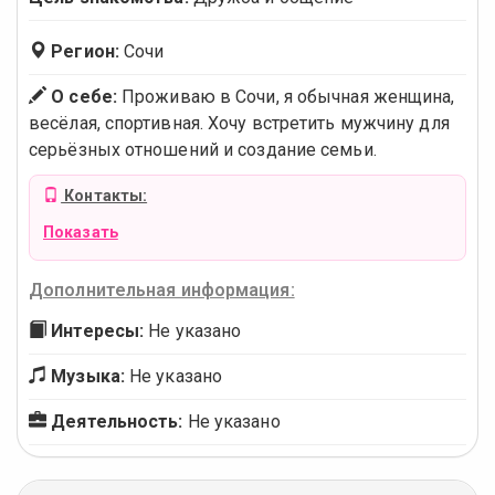
Регион:
Сочи
О себе:
Проживаю в Сочи, я обычная женщина,
весёлая, спортивная. Хочу встретить мужчину для
серьёзных отношений и создание семьи.
Контакты:
Показать
Дополнительная информация:
Интересы:
Не указано
Музыка:
Не указано
Деятельность:
Не указано