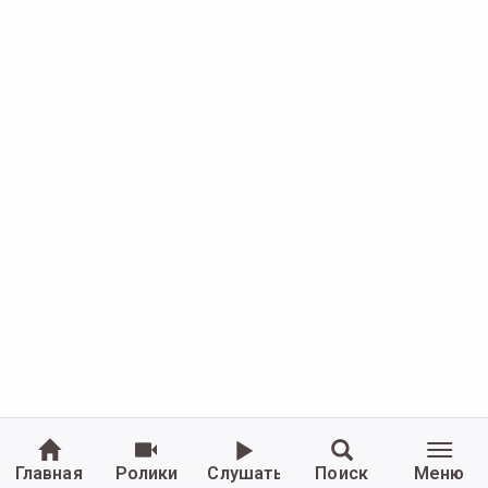
Главная
Ролики
Слушать
Поиск
Меню