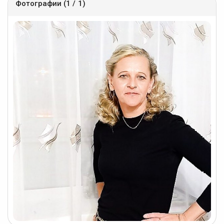
Фотографии (1 / 1)