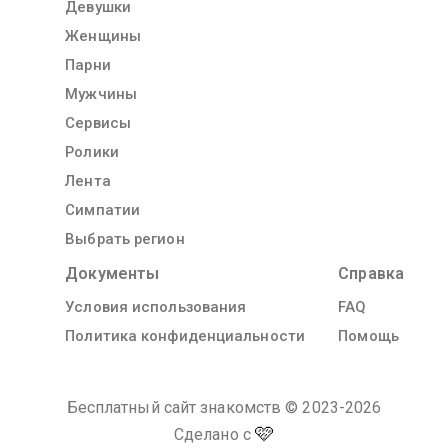
Девушки
Женщины
Парни
Мужчины
Сервисы
Ролики
Лента
Симпатии
Выбрать регион
Документы
Справка
Условия использования
FAQ
Политика конфиденциальности
Помощь
Бесплатный сайт знакомств
© 2023-
2026
🩷
Сделано с