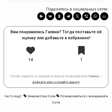
Поделитесь в социальных сетях:
Вам понравилась Галина? Тогда поставьте ей
оценку или добавьте в избранное!
14
1
Чтобы оценить и сохранить анкету пользователя
Галина
—
войдите или создайте анкету
Часто ищут:
Знакомства Сочи
Познакомиться с женщиной в
Сочи