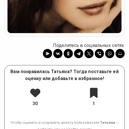
Поделитесь в социальных сетях:
Вам понравилась Татьяна? Тогда поставьте ей
оценку или добавьте в избранное!
30
1
Чтобы оценить и сохранить анкету пользователя
Татьяна
—