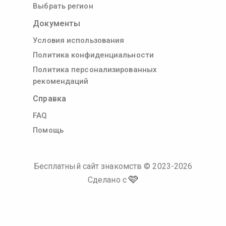
Выбрать регион
Документы
Условия использования
Политика конфиденциальности
Политика персонализированных
рекомендаций
Справка
FAQ
Помощь
Бесплатный сайт знакомств
© 2023-
2026
🩷
Сделано с