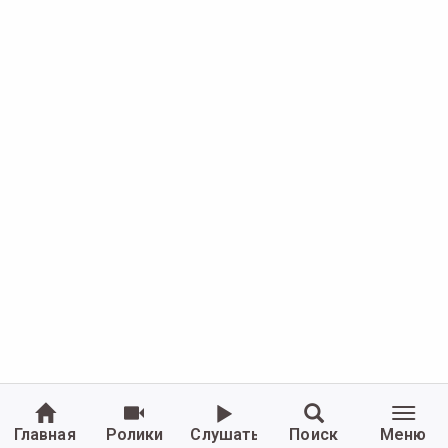
Главная
Ролики
Слушать
Поиск
Меню