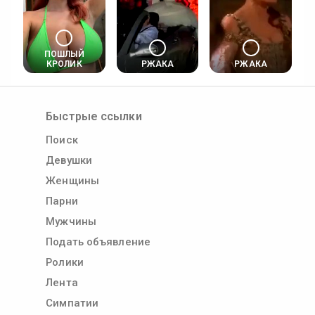
ПОШЛЫЙ
КРОЛИК
РЖАКА
РЖАКА
Быстрые ссылки
Поиск
Девушки
Женщины
Парни
Мужчины
Подать объявление
Ролики
Лента
Симпатии