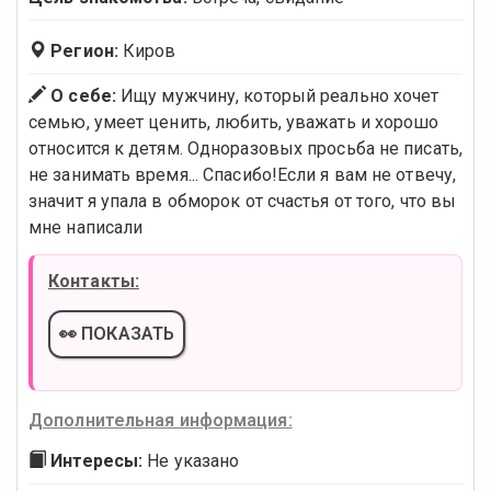
Регион:
Киров
О себе:
Ищу мужчину, который реально хочет
семью, умеет ценить, любить, уважать и хорошо
относится к детям. Одноразовых просьба не писать,
не занимать время... Спасибо!Если я вам не отвечу,
значит я упала в обморок от счастья от того, что вы
мне написали
Контакты:
👀 ПОКАЗАТЬ
Дополнительная информация:
Интересы:
Не указано