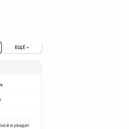
ЕЩЁ
ть
е
Иной и увидит