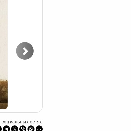
Следующее
фото
 социальных сетях: