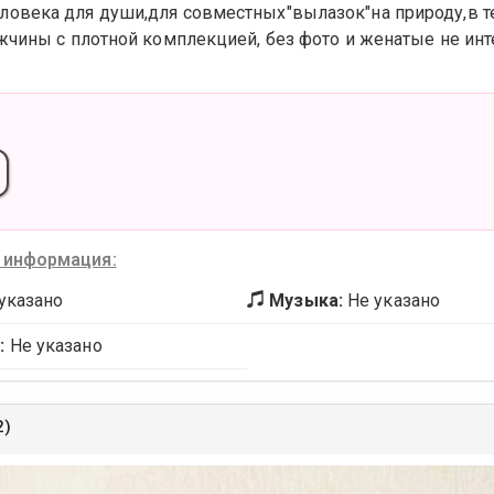
овека для души,для совместных"вылазок"на природу,в те
ужчины с плотной комплекцией, без фото и женатые не ин
 информация:
указано
Музыка:
Не указано
:
Не указано
2)