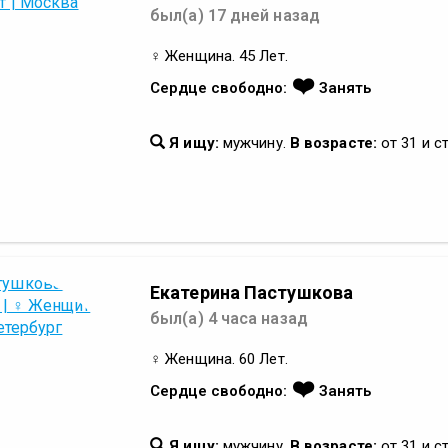
был(а) 17 дней назад
♀ Женщина. 45 Лет.
❤️
Сердце свободно:
Занять
Я ищу:
мужчину.
В возрасте:
от 31 и с
Екатерина Пастушкова
был(а) 4 часа назад
♀ Женщина. 60 Лет.
❤️
Сердце свободно:
Занять
Я ищу:
мужчину.
В возрасте:
от 31 и с