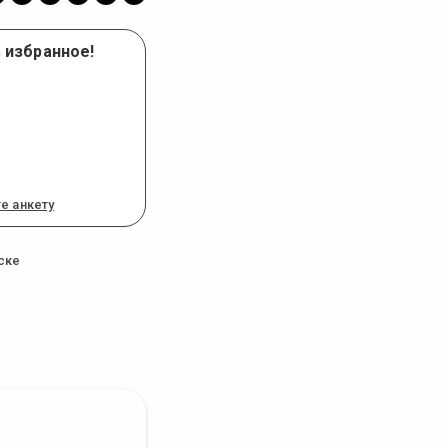
 избранное!
е анкету
ске