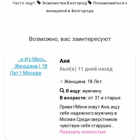
Часто ищут:
Знакомства Белгород
Познакомиться с
женщиной в Белгороде
Возможно, вас заинтересуют
Аня
был(а) 11 дней назад
♀ Женщина. 18 Лет.
Я ищу:
мужчину.
В возрасте:
от 31 и старше
Привет!Меня зовут Аня, ищу
себе надежного мужчину в
Москве.Среди сверстников
чувствую себя старушко...
Показать полностью