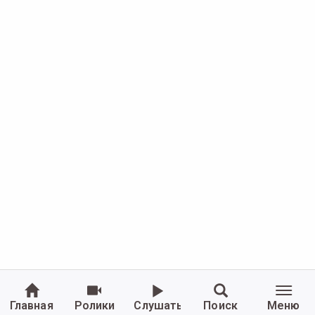
Главная
Ролики
Слушать
Поиск
Меню