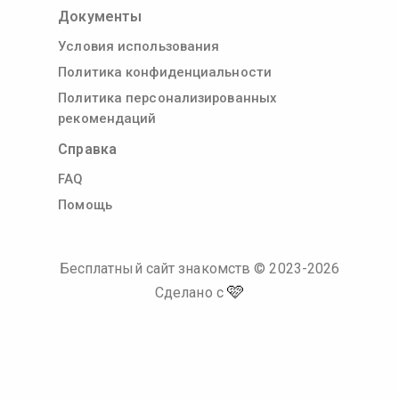
Документы
Условия использования
Политика конфиденциальности
Политика персонализированных
рекомендаций
Справка
FAQ
Помощь
Бесплатный сайт знакомств
© 2023-
2026
🩷
Сделано с