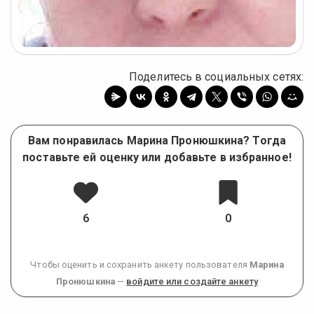
Поделитесь в социальных сетях:
Вам понравилась Марина Пронюшкина? Тогда
поставьте ей оценку или добавьте в избранное!
6
0
Чтобы оценить и сохранить анкету пользователя
Марина
Пронюшкина
—
войдите или создайте анкету