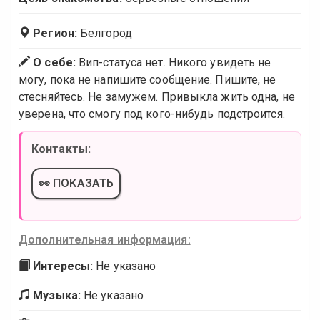
Регион:
Белгород
О себе:
Вип-статуса нет. Никого увидеть не
могу, пока не напишите сообщение. Пишите, не
стесняйтесь. Не замужем. Привыкла жить одна, не
уверена, что смогу под кого-нибудь подстроится.
Контакты:
👀 ПОКАЗАТЬ
Дополнительная информация:
Интересы:
Не указано
Музыка:
Не указано