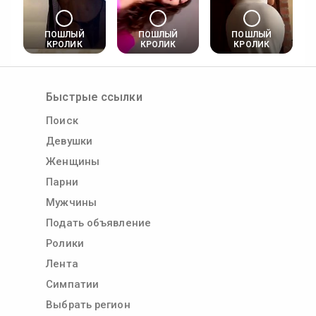
ПОШЛЫЙ
ПОШЛЫЙ
ПОШЛЫЙ
КРОЛИК
КРОЛИК
КРОЛИК
Быстрые ссылки
Поиск
Девушки
Женщины
Парни
Мужчины
Подать объявление
Ролики
Лента
Симпатии
Выбрать регион