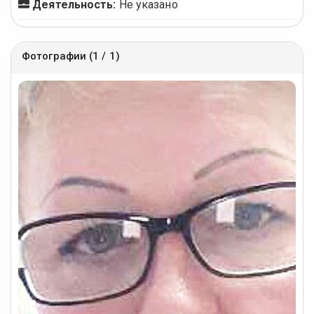
Деятельность:
Не указано
Фотографии (1 / 1)