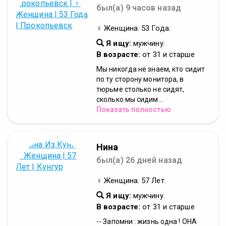
был(а) 9 часов назад
♀ Женщина. 53 Года.
Я ищу:
мужчину.
В возрасте:
от 31 и старше
Мы никогда не знаем, кто сидит
по ту сторону монитора, в
тюрьме столько не сидят,
сколько мы сидим...
Показать полностью
Нина
был(а) 26 дней назад
♀ Женщина. 57 Лет.
Я ищу:
мужчину.
В возрасте:
от 31 и старше
-- Запомни : жизнь одна ! ОНА