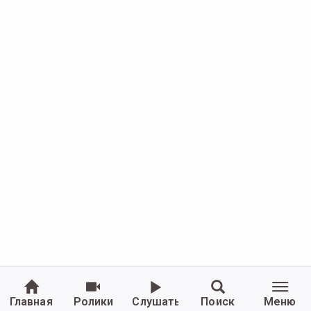
Главная
Ролики
Слушать
Поиск
Меню