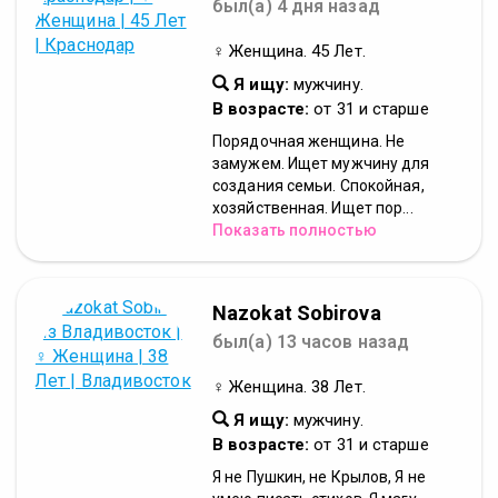
был(а) 4 дня назад
♀ Женщина. 45 Лет.
Я ищу:
мужчину.
В возрасте:
от 31 и старше
Порядочная женщина. Не
замужем. Ищет мужчину для
создания семьи. Спокойная,
хозяйственная. Ищет пор...
Показать полностью
Nazokat Sobirova
был(а) 13 часов назад
♀ Женщина. 38 Лет.
Я ищу:
мужчину.
В возрасте:
от 31 и старше
Я не Пушкин, не Крылов, Я не