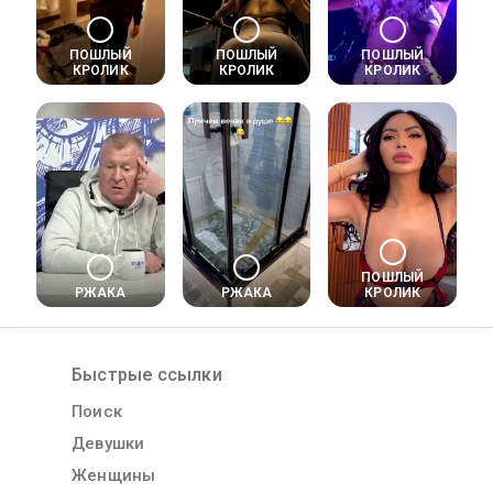
ПОШЛЫЙ
ПОШЛЫЙ
ПОШЛЫЙ
КРОЛИК
КРОЛИК
КРОЛИК
ПОШЛЫЙ
РЖАКА
РЖАКА
КРОЛИК
Быстрые ссылки
Поиск
Девушки
Женщины