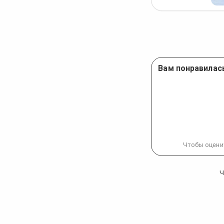
Вам понравилась
Чтобы оцени
Ч