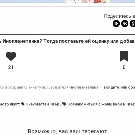
Поделитесь в
 Инопланетянка? Тогда поставьте ей оценку или добав
21
0
ть и сохранить анкету пользователя
Инопланетянка
—
войдите или соз
асто ищут:
Знакомства Тверь
Познакомиться с женщиной в Тве
Возможно, вас заинтересуют