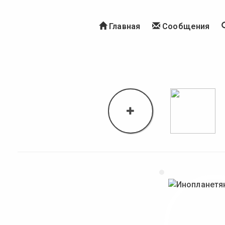
Главная
Сообщения