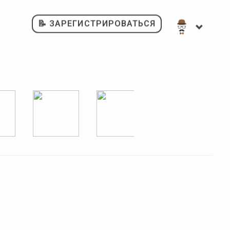
📝 ЗАРЕГИСТРИРОВАТЬСЯ