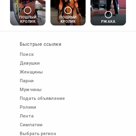
ПОШЛЫЙ
ПОШЛЫЙ
КРОЛИК
КРОЛИК
РЖАКА
Быстрые ссылки
Поиск
Девушки
Женщины
Парни
Мужчины
Подать объявление
Ролики
Лента
Симпатии
Выбрать регион