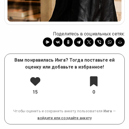
Поделитесь в социальных сетях:
Вам понравилась Инга? Тогда поставьте ей
оценку или добавьте в избранное!
15
0
Чтобы оценить и сохранить анкету пользователя
Инга
—
войдите или создайте анкету