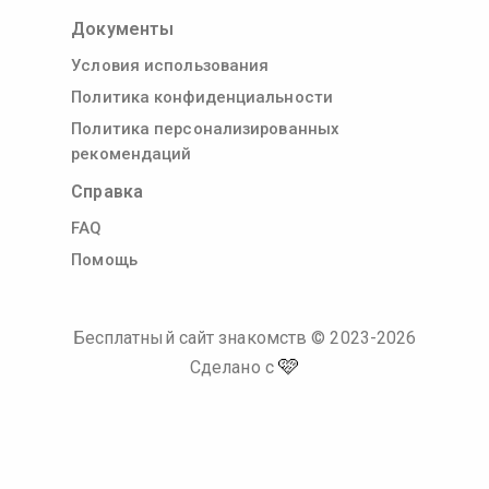
Документы
Условия использования
Политика конфиденциальности
Политика персонализированных
рекомендаций
Справка
FAQ
Помощь
Бесплатный сайт знакомств
© 2023-
2026
🩷
Сделано с