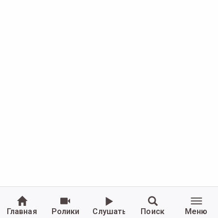
Главная
Ролики
Слушать
Поиск
Меню