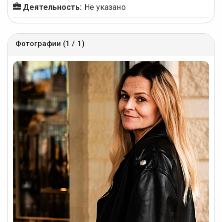
Деятельность:
Не указано
Фотографии (1 / 1)