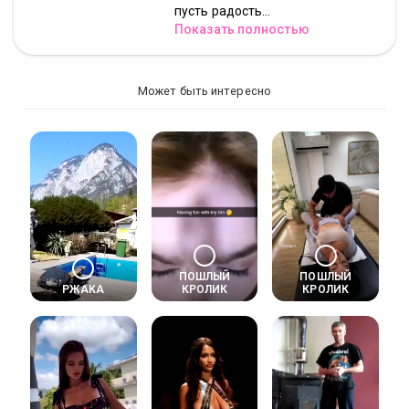
пусть радость...
Показать полностью
Может быть интересно
ПОШЛЫЙ
ПОШЛЫЙ
РЖАКА
КРОЛИК
КРОЛИК