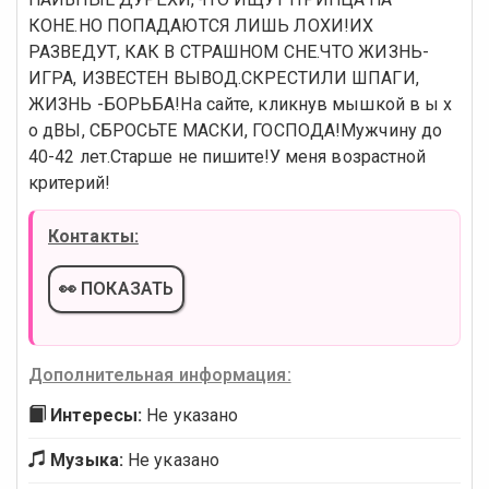
КОНЕ.НО ПОПАДАЮТСЯ ЛИШЬ ЛОХИ!ИХ
РАЗВЕДУТ, КАК В СТРАШНОМ СНЕ.ЧТО ЖИЗНЬ-
ИГРА, ИЗВЕСТЕН ВЫВОД.СКРЕСТИЛИ ШПАГИ,
ЖИЗНЬ -БОРЬБА!На сайте, кликнув мышкой в ы х
о дВЫ, СБРОСЬТЕ МАСКИ, ГОСПОДА!Мужчину до
40-42 лет.Старше не пишите!У меня возрастной
критерий!
Контакты:
👀 ПОКАЗАТЬ
Дополнительная информация:
Интересы:
Не указано
Музыка:
Не указано