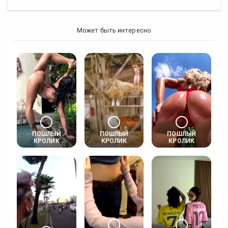
Может быть интересно
ПОШЛЫЙ
ПОШЛЫЙ
ПОШЛЫЙ
КРОЛИК
КРОЛИК
КРОЛИК