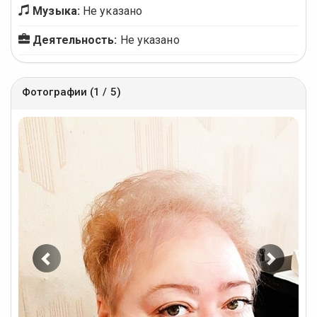
Музыка:
Не указано
Деятельность:
Не указано
Фотографии (1 / 5)
Предыдущее
Следу
фото
фото