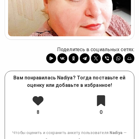
Поделитесь в социальных сетях:
Вам понравилась Nadiya? Тогда поставьте ей
оценку или добавьте в избранное!
8
0
Чтобы оценить и сохранить анкету пользователя
Nadiya
—