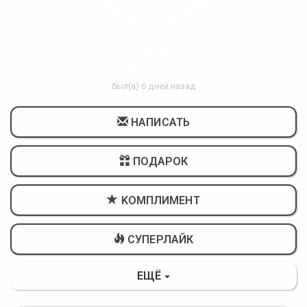
Nadiya
57 Лет
был(а) 6 дней назад
НАПИСАТЬ
ПОДАРОК
KОМПЛИМЕНТ
СУПЕРЛАЙК
ЕЩЁ