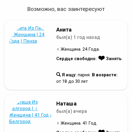
Возможно, вас заинтересуют
Анита
был(а) 1 год назад
♀ Женщина. 24 Года.
❤️
Сердце свободно:
Занять
Я ищу:
парня.
В возрасте:
от 18 до 30 лет
Наташа
был(а) вчера
♀ Женщина. 41 Год.
❤️