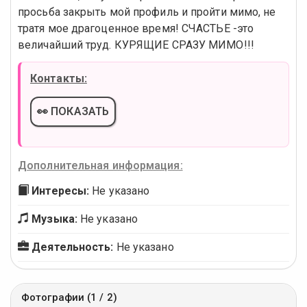
просьба закрыть мой профиль и пройти мимо, не
тратя мое драгоценное время! СЧАСТЬЕ -это
величайший труд. КУРЯЩИЕ СРАЗУ МИМО!!!
Контакты:
👀 ПОКАЗАТЬ
Дополнительная информация:
Интересы:
Не указано
Музыка:
Не указано
Деятельность:
Не указано
Фотографии (1 / 2)