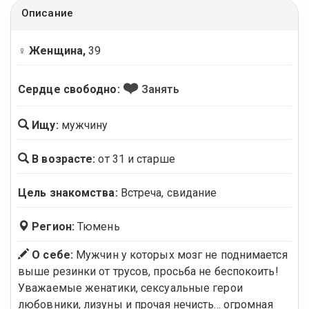
Описание
♀ Женщина,
39
❤️
Сердце свободно:
Занять
Ищу:
мужчину
В возрасте:
от 31 и старше
Цель знакомства:
Встреча, свидание
Регион:
Тюмень
О себе:
Мужчин у которых мозг не поднимается
выше резинки от трусов, просьба не беспокоить!
Уважаемые женатики, сексуальные герои
любовники, лизуны и прочая нечисть... огромная