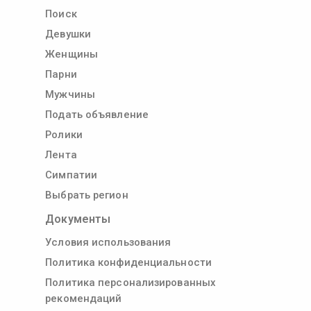
Поиск
Девушки
Женщины
Парни
Мужчины
Подать объявление
Ролики
Лента
Симпатии
Выбрать регион
Документы
Условия использования
Политика конфиденциальности
Политика персонализированных
рекомендаций