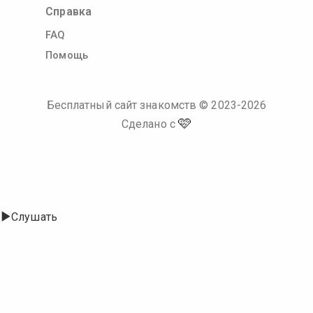
Справка
FAQ
Помощь
Бесплатный сайт знакомств
© 2023-
2026
🩷
Сделано с
Слушать