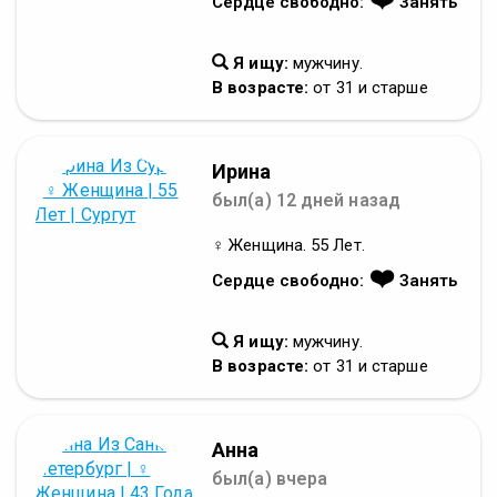
Сердце свободно:
Занять
Я ищу:
мужчину.
В возрасте:
от 31 и старше
Ирина
был(а) 12 дней назад
♀ Женщина. 55 Лет.
❤️
Сердце свободно:
Занять
Я ищу:
мужчину.
В возрасте:
от 31 и старше
Анна
был(а) вчера