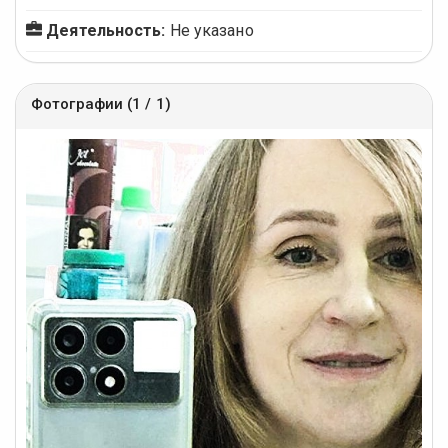
Деятельность:
Не указано
Фотографии (1 / 1)