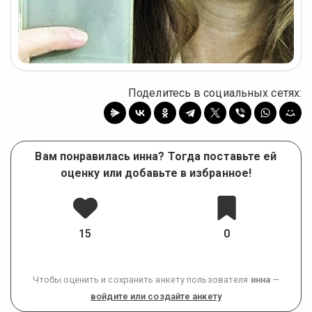
Поделитесь в социальных сетях:
Вам понравилась инна? Тогда поставьте ей
оценку или добавьте в избранное!
15
0
Чтобы оценить и сохранить анкету пользователя
инна
—
войдите или создайте анкету