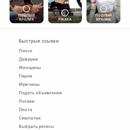
ПОШЛЫЙ
ПОШЛЫЙ
КРОЛИК
РЖАКА
КРОЛИК
Быстрые ссылки
Поиск
Девушки
Женщины
Парни
Мужчины
Подать объявление
Ролики
Лента
Симпатии
Выбрать регион