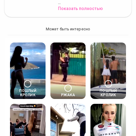
...
Показать полностью
Может быть интересно
ПОШЛЫЙ
ПОШЛЫЙ
КРОЛИК
РЖАКА
КРОЛИК