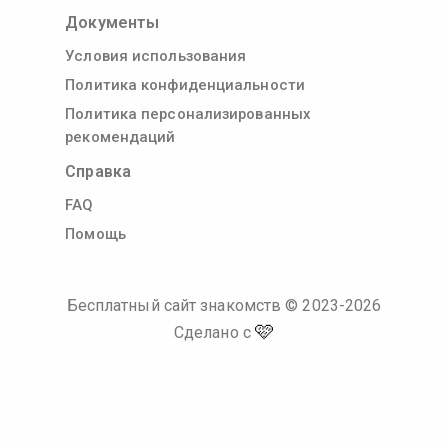
Документы
Условия использования
Политика конфиденциальности
Политика персонализированных
рекомендаций
Справка
FAQ
Помощь
Бесплатный сайт знакомств
© 2023-
2026
🩷
Сделано с