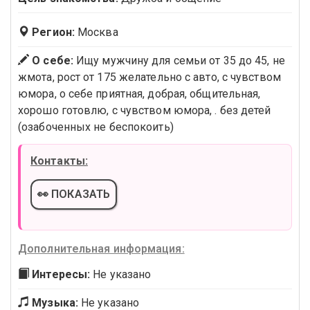
Регион:
Москва
О себе:
Ищу мужчину для семьи от 35 до 45, не
жмота, рост от 175 желательно с авто, с чувством
юмора, о себе приятная, добрая, общительная,
хорошо готовлю, с чувством юмора, . без детей
(озабоченных не беспокоить)
Контакты:
👀 ПОКАЗАТЬ
Дополнительная информация:
Интересы:
Не указано
Музыка:
Не указано