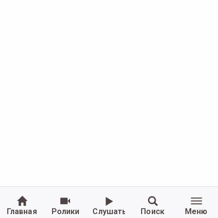
Главная
Ролики
Слушать
Поиск
Меню