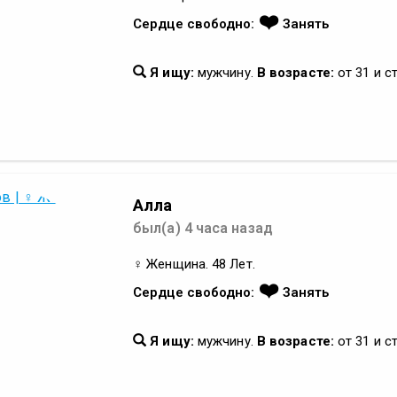
❤️
Сердце свободно:
Занять
Я ищу:
мужчину.
В возрасте:
от 31 и с
Алла
был(а) 4 часа назад
♀ Женщина. 48 Лет.
❤️
Сердце свободно:
Занять
Я ищу:
мужчину.
В возрасте:
от 31 и с