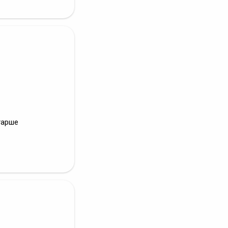
тарше