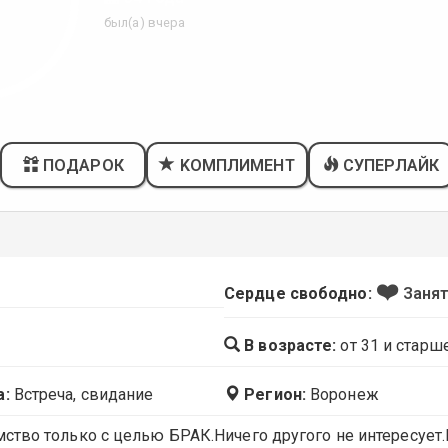
был(а) вчера
ПОДАРОК
KОМПЛИМЕНТ
СУПЕРЛАЙК
❤️
Сердце свободно:
Заня
В возрасте:
от 31 и старш
а:
Встреча, свидание
Регион:
Воронеж
ство только с целью БРАК.Ничего другого не интересует