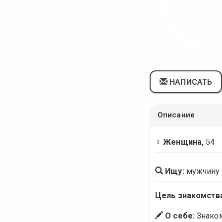
НАПИСАТЬ
Описание
♀ Женщина,
54
Ищу:
мужчину
Цель знакомств
О себе:
Знаком