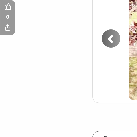
0
Пред
фото