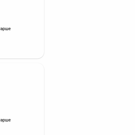
тарше
тарше