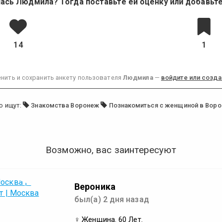
ась Людмила? Тогда поставьте ей оценку или добавьте
14
1
нить и сохранить анкету пользователя
Людмила
—
войдите или созда
о ищут:
Знакомства Воронеж
Познакомиться с женщиной в Вор
Возможно, вас заинтересуют
Вероника
был(а) 2 дня назад
♀ Женщина. 60 Лет.