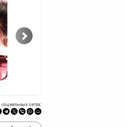
Следующее
фото
 социальных сетях: