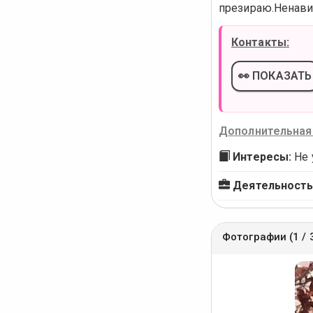
презираю.Ненавиж
Контакты:
👀 ПОКАЗАТЬ
Дополнительная
Интересы:
Не 
Деятельность
Фотографии (1 / 