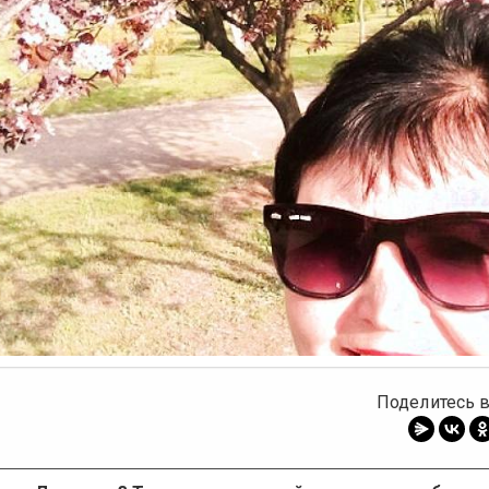
ыдущее
Поделитесь в