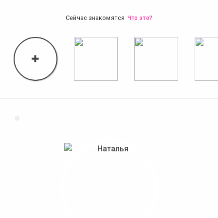
Сейчас знакомятся
Что это?