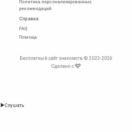
Политика персонализированных
рекомендаций
Справка
FAQ
Помощь
Бесплатный сайт знакомств
© 2023-
2026
🩷
Сделано с
Слушать