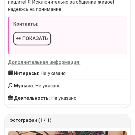
пишите! Я Исключительно за общение живое!
надеюсь на понимание
Контакты:
👀 ПОКАЗАТЬ
Дополнительная информация:
Интересы:
Не указано
Музыка:
Не указано
Деятельность:
Не указано
Фотографии (1 / 1)