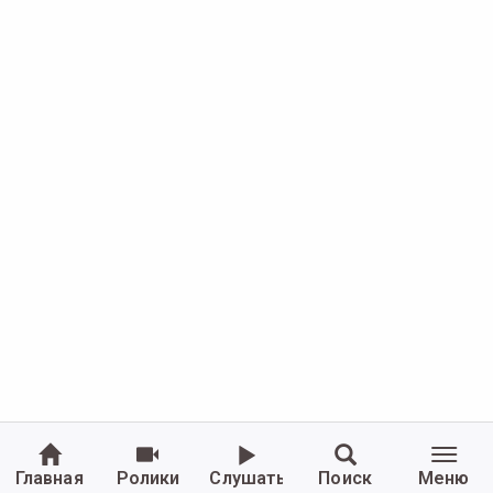
Главная
Ролики
Слушать
Поиск
Меню