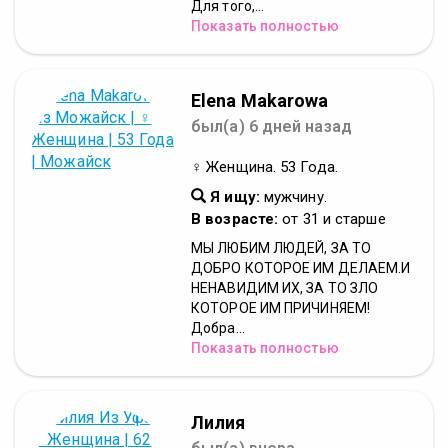
Для того,...
Показать полностью
Elena Makarowa
был(а) 6 дней назад
♀ Женщина. 53 Года.
Я ищу:
мужчину.
В возрасте:
от 31 и старше
МЫ ЛЮБИМ ЛЮДЕЙ, ЗА ТО
ДОБРО КОТОРОЕ ИМ ДЕЛАЕМ.И
НЕНАВИДИМ ИХ, ЗА ТО ЗЛО
КОТОРОЕ ИМ ПРИЧИНЯЕМ!
Добра...
Показать полностью
Лилия