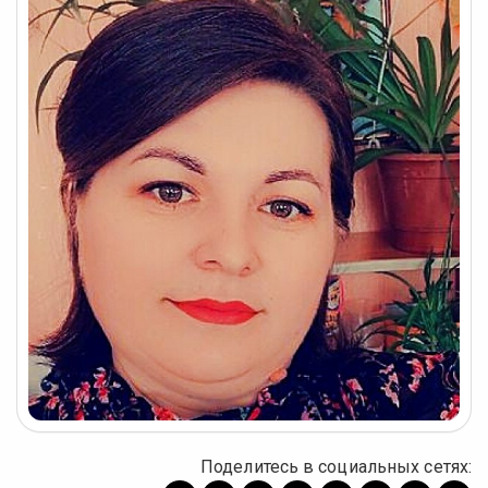
Поделитесь в социальных сетях: