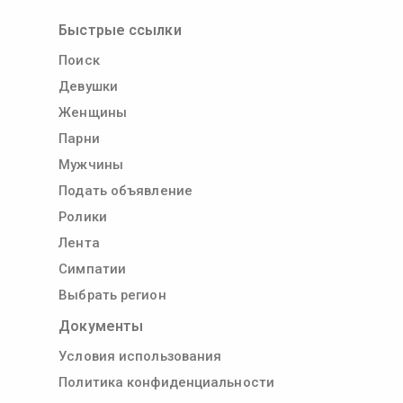
Быстрые ссылки
Поиск
Девушки
Женщины
Парни
Мужчины
Подать объявление
Ролики
Лента
Симпатии
Выбрать регион
Документы
Условия использования
Политика конфиденциальности