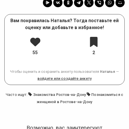
Вам понравилась Наталья? Тогда поставьте ей
оценку или добавьте в избранное!
55
2
Чтобы оценить и сохранить анкету пользователя
Наталья
—
войдите или создайте анкету
Часто ищут:
Знакомства Ростов-на-Дону
Познакомиться с
женщиной в Ростове-на-Дону
Возможно, вас заинтересуют