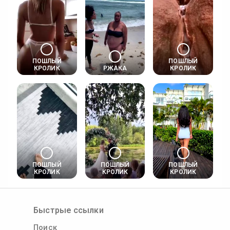
ПОШЛЫЙ
ПОШЛЫЙ
КРОЛИК
РЖАКА
КРОЛИК
ПОШЛЫЙ
ПОШЛЫЙ
ПОШЛЫЙ
КРОЛИК
КРОЛИК
КРОЛИК
Быстрые ссылки
Поиск