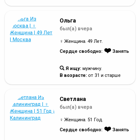
Ольга
был(а) вчера
♀ Женщина. 49 Лет.
❤️
Сердце свободно:
Занять
Я ищу:
мужчину.
В возрасте:
от 31 и старше
Светлана
был(а) вчера
♀ Женщина. 51 Год.
❤️
Сердце свободно:
Занять