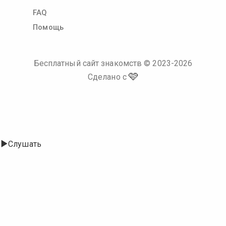
FAQ
Помощь
Бесплатный сайт знакомств
© 2023-
2026
🩷
Сделано с
Слушать