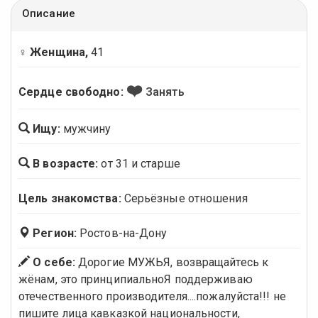
Описание
♀ Женщина,
41
❤️
Сердце свободно:
Занять
Ищу:
мужчину
В возрасте:
от 31 и старше
Цель знакомства:
Серьёзные отношения
Регион:
Ростов-на-Дону
О себе:
Дорогие МУЖЬЯ, возвращайтесь к
жёнам, это принципиальноЯ поддерживаю
отечественного производителя....пожалуйста!!! не
пишите лица кавказкой национальности,