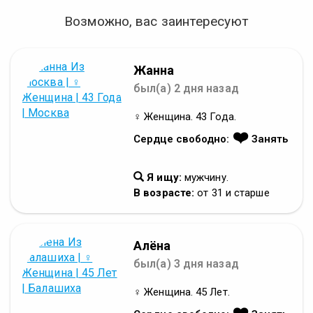
Возможно, вас заинтересуют
Жанна
был(а) 2 дня назад
♀ Женщина. 43 Года.
❤️
Сердце свободно:
Занять
Я ищу:
мужчину.
В возрасте:
от 31 и старше
Алёна
был(а) 3 дня назад
♀ Женщина. 45 Лет.
❤️