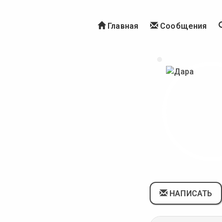
Главная
Сообщения
НАПИСАТЬ