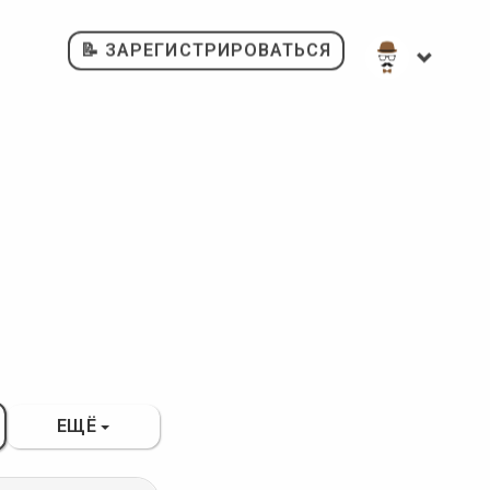
📝 ЗАРЕГИСТРИРОВАТЬСЯ
ЕЩЁ