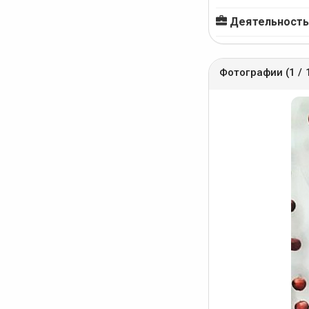
Деятельность
Фотографии (1 / 