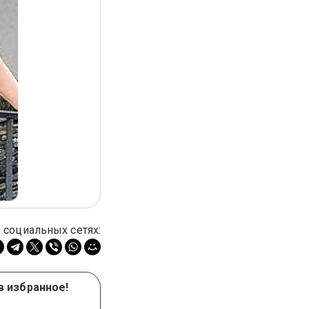
 социальных сетях:
в избранное!