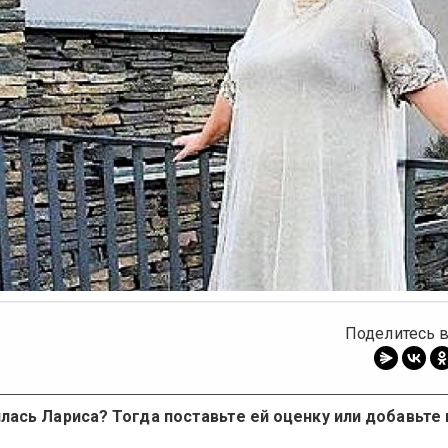
Поделитесь в
лась Лариса? Тогда поставьте ей оценку или добавьте 