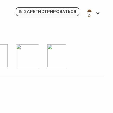
📝 ЗАРЕГИСТРИРОВАТЬСЯ