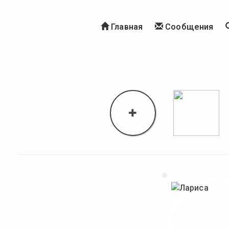
Главная
Сообщения