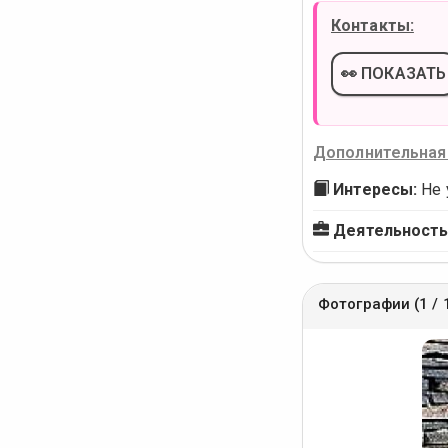
Контакты:
👀 ПОКАЗАТЬ
Дополнительная
Интересы:
Не 
Деятельность
Фотографии (1 / 