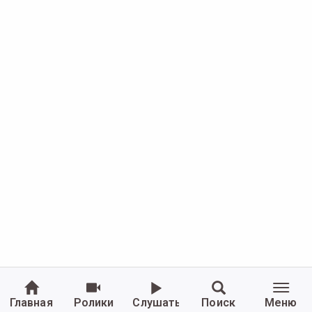
Главная
Ролики
Слушать
Поиск
Меню