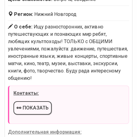
Регион:
Нижний Новгород
О себе:
Ищу разносторонних, активно
путешествующих и познающих мир ребят,
любящих культпоходы! ТОЛЬКО с ОБЩИМИ
увлечениями, пожалуйста: движение, путешествия,
иностранные языки, живые концерты, спортивные
матчи, кино, театр, музеи, выставки, экскурсии,
книги, фото, творчество. Буду рада интересному
общению!
Контакты:
👀 ПОКАЗАТЬ
Дополнительная информация: