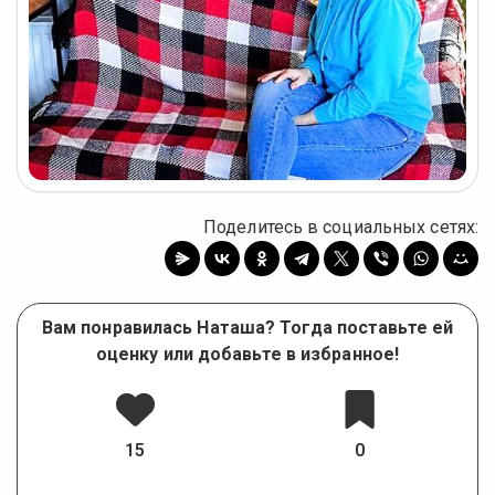
фото
фото
Поделитесь в социальных сетях:
Вам понравилась Наташа? Тогда поставьте ей
оценку или добавьте в избранное!
15
0