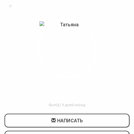
Татьяна
36 Лет
был(а) 9 дней назад
НАПИСАТЬ