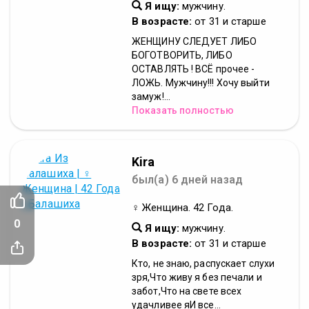
Я ищу:
мужчину.
В возрасте:
от 31 и старше
ЖЕНЩИНУ СЛЕДУЕТ ЛИБО
БОГОТВОРИТЬ, ЛИБО
ОСТАВЛЯТЬ ! ВСЁ прочее -
ЛОЖЬ. Мужчину!!! Хочу выйти
замуж!...
Показать полностью
Kira
был(а) 6 дней назад
♀ Женщина. 42 Года.
0
Я ищу:
мужчину.
В возрасте:
от 31 и старше
Кто, не знаю, распускает слухи
зря,Что живу я без печали и
забот,Что на свете всех
удачливее яИ все...