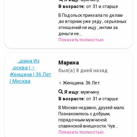
В возрасте:
от 31 и старше
В Подольск приехала по делам
,во вторник уже уеду , серьезных
отношений не ищу , интим за
деньги не...
Показать полностью
Марина
был(а) 8 дней назад
♀ Женщина. 36 Лет.
Я ищу:
мужчину.
В возрасте:
от 31 и старше
В Москве недавно, друзей мало.
Познакомлюсь с добрым,
порядочным мужчиной
славянской внешности. Чув...
Показать полностью