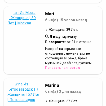
Mari
был(а) 15 часов назад
♀ Женщина. 39 Лет.
Я ищу:
мужчину.
В возрасте:
от 31 и старше
Настрой на серьезные
отношения с неженатым, не
состоящим в Гражд. браке
мужчиной до 48 лет, русским...
Показать полностью
Marina
был(а) 3 дня назад
♀ Женщина. 57 Лет.