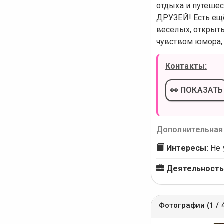
отдыха и путешес
ДРУЗЕЙ! Есть ещё
веселых, открыты
чувством юмора,
Контакты:
👀 ПОКАЗАТЬ
Дополнительная
Интересы:
Не 
Деятельность
Фотографии (1 / 