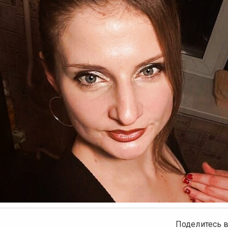
ыдущее
Поделитесь в