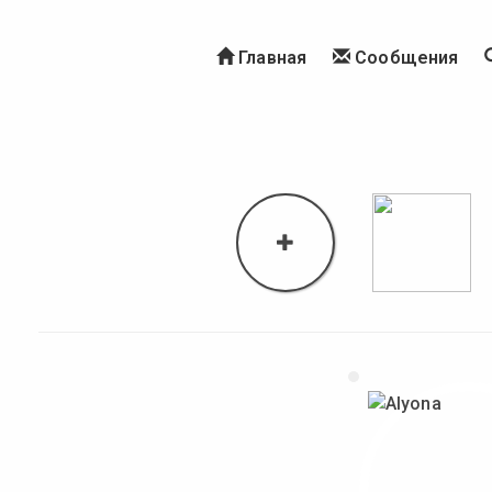
Главная
Сообщения