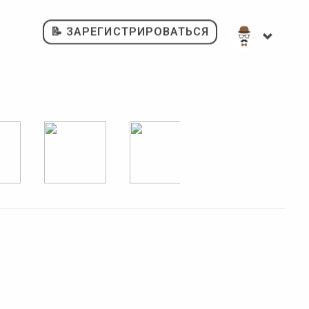
📝 ЗАРЕГИСТРИРОВАТЬСЯ