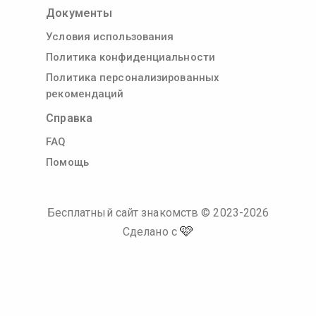
Документы
Условия использования
Политика конфиденциальности
Политика персонализированных
рекомендаций
Справка
FAQ
Помощь
Бесплатный сайт знакомств
© 2023-
2026
🩷
Сделано с