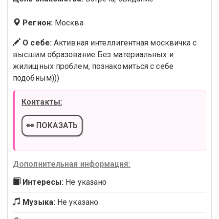
Регион:
Москва
О себе:
Активная интеллигентная москвичка с
высшим образование Без материальных и
жилищных проблем, познакомиться с себе
подобным)))
Контакты:
👀 ПОКАЗАТЬ
Дополнительная информация:
Интересы:
Не указано
Музыка:
Не указано