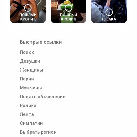
ПОШЛЫЙ
ПОШЛЫЙ
КРОЛИК
КРОЛИК
РЖАКА
Быстрые ссылки
Поиск
Девушки
Женщины
Парни
Мужчины
Подать объявление
Ролики
Лента
Симпатии
Выбрать регион