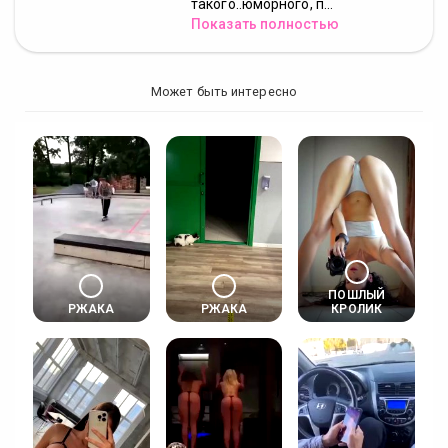
такого..юморного, п...
Показать полностью
Может быть интересно
ПОШЛЫЙ
РЖАКА
РЖАКА
КРОЛИК