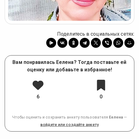
Поделитесь в социальных сетях:
Вам понравилась Еелена? Тогда поставьте ей
оценку или добавьте в избранное!
6
0
Чтобы оценить и сохранить анкету пользователя
Еелена
—
войдите или создайте анкету