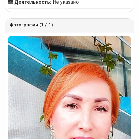
Деятельность:
Не указано
Фотографии (1 / 1)