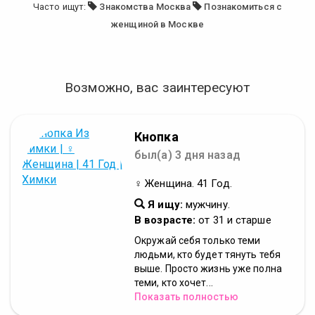
Часто ищут:
Знакомства Москва
Познакомиться с
женщиной в Москве
Возможно, вас заинтересуют
Кнопка
был(а) 3 дня назад
♀ Женщина. 41 Год.
Я ищу:
мужчину.
В возрасте:
от 31 и старше
Окружай себя только теми
людьми, кто будет тянуть тебя
выше. Просто жизнь уже полна
теми, кто хочет...
Показать полностью