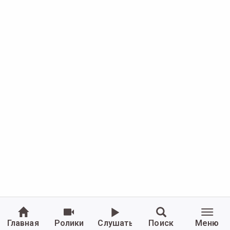
Главная
Ролики
Слушать
Поиск
Меню