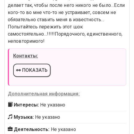
делает так, чтобы после него никого не было…Если
кого-то во мне что-то не устраивает, совсем не
обязательно ставить меня в известность…
Попытайтесь пережить этот шок
самостоятельно…!!!!!Порядочного, единственного,
неповторимого!
Контакты:
👀 ПОКАЗАТЬ
Дополнительная информация:
Интересы:
Не указано
Музыка:
Не указано
Деятельность:
Не указано