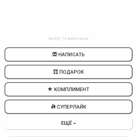
Ангелина Богатырь
39 Лет
был(а) 14 дней назад
НАПИСАТЬ
ПОДАРОК
KОМПЛИМЕНТ
СУПЕРЛАЙК
ЕЩЁ