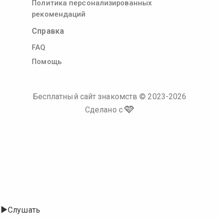
Политика персонализированных
рекомендаций
Справка
FAQ
Помощь
Бесплатный сайт знакомств
© 2023-
2026
🩷
Сделано с
Слушать