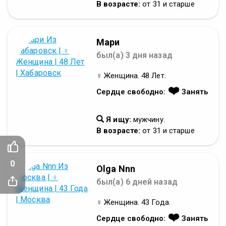
В возрасте:
от 31 и старше
Мари
был(а) 3 дня назад
♀ Женщина. 48 Лет.
❤️
Сердце свободно:
Занять
Я ищу:
мужчину.
В возрасте:
от 31 и старше
0
Olga Nnn
был(а) 6 дней назад
♀ Женщина. 43 Года.
❤️
Сердце свободно:
Занять