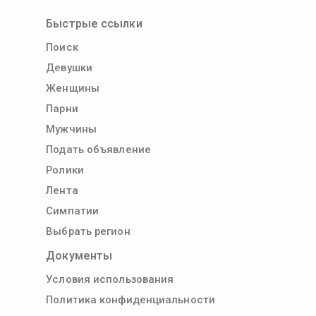
Быстрые ссылки
Поиск
Девушки
Женщины
Парни
Мужчины
Подать объявление
Ролики
Лента
Симпатии
Выбрать регион
Документы
Условия использования
Политика конфиденциальности