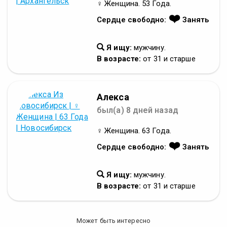
♀ Женщина. 53 Года.
❤️
Сердце свободно:
Занять
Я ищу:
мужчину.
В возрасте:
от 31 и старше
Алекса
был(а) 8 дней назад
♀ Женщина. 63 Года.
❤️
Сердце свободно:
Занять
Я ищу:
мужчину.
В возрасте:
от 31 и старше
Может быть интересно