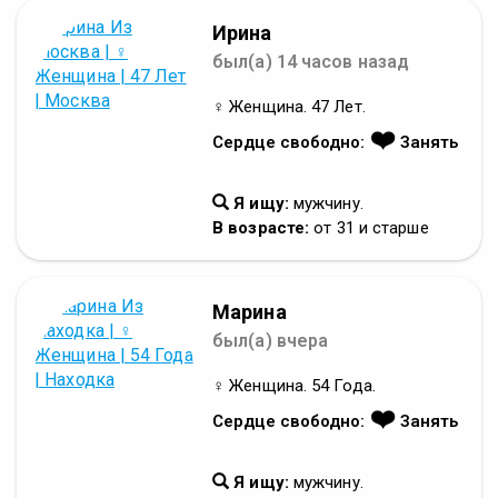
Ирина
был(а) 14 часов назад
♀ Женщина. 47 Лет.
❤️
Сердце свободно:
Занять
Я ищу:
мужчину.
В возрасте:
от 31 и старше
Марина
был(а) вчера
♀ Женщина. 54 Года.
❤️
Сердце свободно:
Занять
Я ищу:
мужчину.