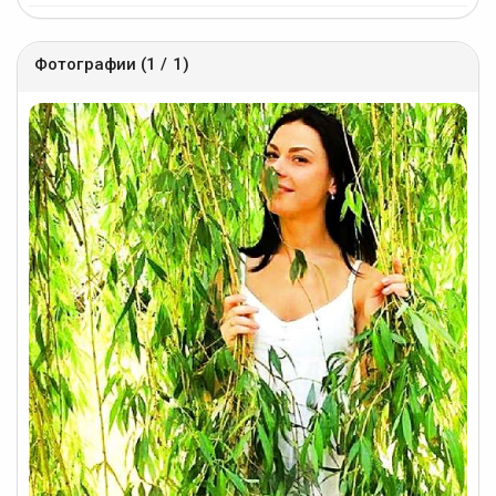
Фотографии (1 / 1)