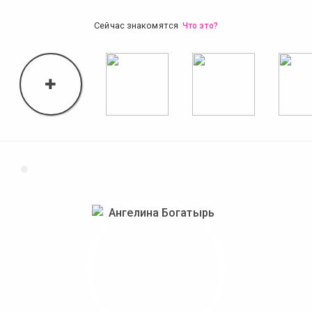
Сейчас знакомятся
Что это?