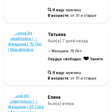
Я ищу:
мужчину.
В возрасте:
от 31 и старше
Татьяна
был(а) 7 дней назад
♀ Женщина. 70 Лет.
❤️
Сердце свободно:
Занять
Я ищу:
мужчину.
В возрасте:
от 31 и старше
Елена
был(а) вчера