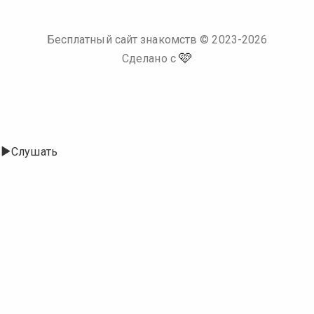
Бесплатный сайт знакомств
© 2023-
2026
🩷
Сделано с
Слушать