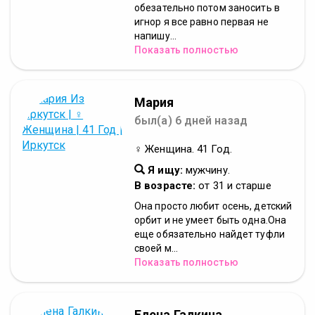
обезательно потом заносить в
игнор я все равно первая не
напишу...
Показать полностью
Мария
был(а) 6 дней назад
♀ Женщина. 41 Год.
Я ищу:
мужчину.
В возрасте:
от 31 и старше
Она просто любит осень, детский
орбит и не умеет быть одна.Она
еще обязательно найдет туфли
своей м...
Показать полностью
Елена Галкина