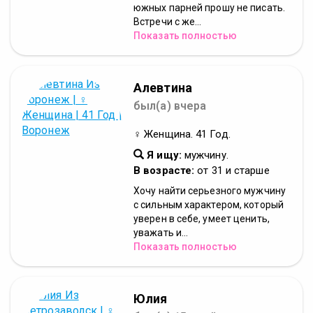
южных парней прошу не писать.
Встречи с же...
Показать полностью
Алевтина
был(а) вчера
♀ Женщина. 41 Год.
Я ищу:
мужчину.
В возрасте:
от 31 и старше
Хочу найти серьезного мужчину
с сильным характером, который
уверен в себе, умеет ценить,
уважать и...
Показать полностью
Юлия