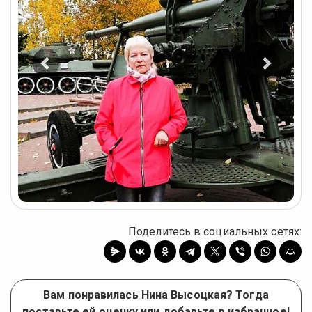
Предыдущее
Следу
фото
фото
Поделитесь в социальных сетях:
Вам понравилась Нина Высоцкая? Тогда
поставьте ей оценку или добавьте в избранное!