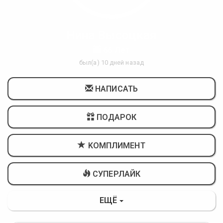
Нина Высоцкая
66 Лет
был(а) 10 дней назад
НАПИСАТЬ
ПОДАРОК
KОМПЛИМЕНТ
СУПЕРЛАЙК
ЕЩЁ