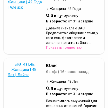
♀ Женщина. 42 Года.
Я ищу:
мужчину.
В возрасте:
от 31 и старше
Давайте сначала о ВАС!
Предпочитаю общение с теми, у
кого есть фотографии и
заполненная анкета.Знаю...
Показать полностью
Юлия
был(а) 16 часов назад
♀ Женщина. 48 Лет.
Я ищу:
мужчину.
В возрасте:
от 31 и старше
Познакомлюсь с мужчиной для
серьезных отношений. Горячих