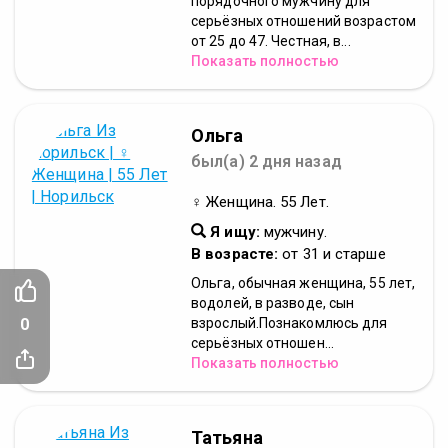
порядочного мужчину для
серьёзных отношений возрастом
от 25 до 47. Честная, в...
Показать полностью
Ольга
был(а) 2 дня назад
♀ Женщина. 55 Лет.
Я ищу:
мужчину.
В возрасте:
от 31 и старше
Ольга, обычная женщина, 55 лет,
водолей, в разводе, сын
0
взрослый.Познакомлюсь для
серьёзных отношен...
Показать полностью
Татьяна