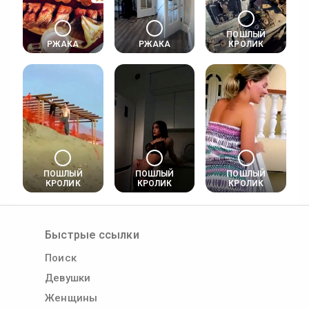
ПОШЛЫЙ
РЖАКА
РЖАКА
КРОЛИК
ПОШЛЫЙ
ПОШЛЫЙ
ПОШЛЫЙ
КРОЛИК
КРОЛИК
КРОЛИК
Быстрые ссылки
Поиск
Девушки
Женщины