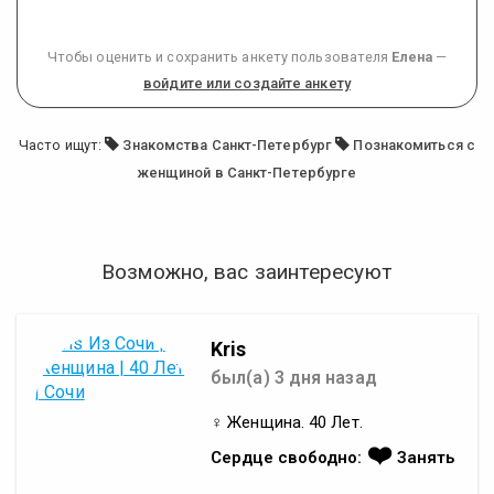
Чтобы оценить и сохранить анкету пользователя
Елена
—
войдите или создайте анкету
Часто ищут:
Знакомства Санкт-Петербург
Познакомиться с
женщиной в Санкт-Петербурге
Возможно, вас заинтересуют
Kris
был(а) 3 дня назад
♀ Женщина. 40 Лет.
❤️
Сердце свободно:
Занять