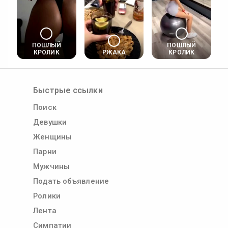
ПОШЛЫЙ
ПОШЛЫЙ
КРОЛИК
РЖАКА
КРОЛИК
Быстрые ссылки
Поиск
Девушки
Женщины
Парни
Мужчины
Подать объявление
Ролики
Лента
Симпатии