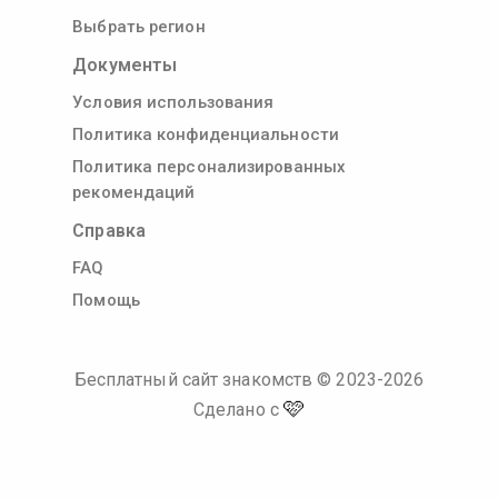
Выбрать регион
Документы
Условия использования
Политика конфиденциальности
Политика персонализированных
рекомендаций
Справка
FAQ
Помощь
Бесплатный сайт знакомств
© 2023-
2026
🩷
Сделано с