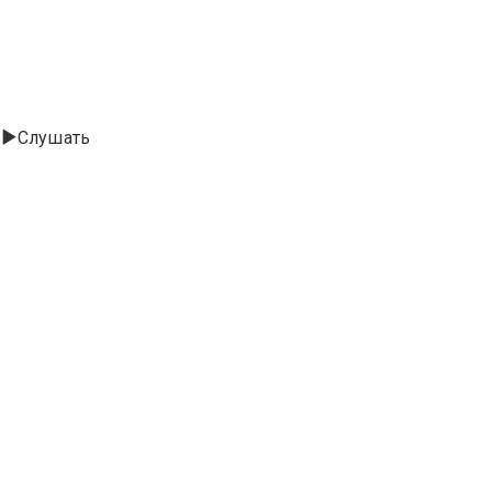
Слушать