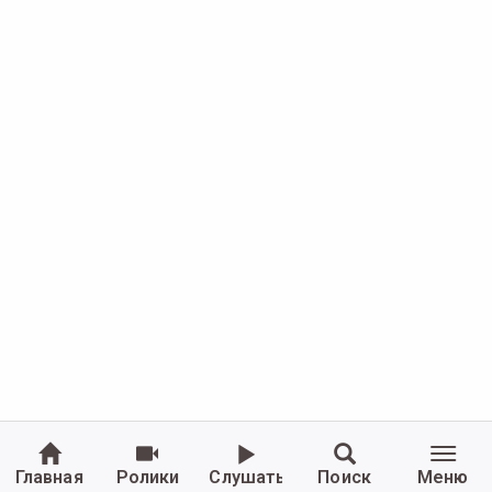
Главная
Ролики
Слушать
Поиск
Меню