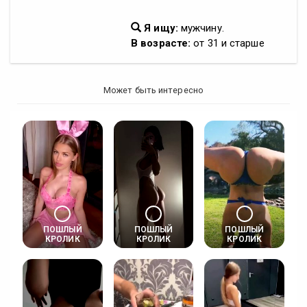
Я ищу:
мужчину.
В возрасте:
от 31 и старше
Может быть интересно
ПОШЛЫЙ
ПОШЛЫЙ
ПОШЛЫЙ
КРОЛИК
КРОЛИК
КРОЛИК