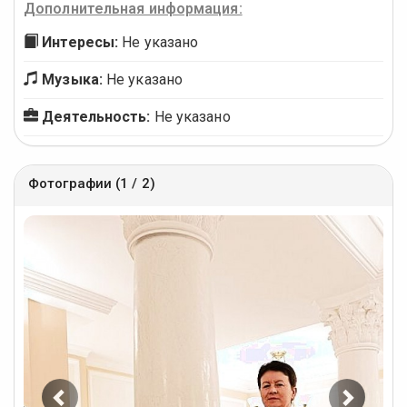
Дополнительная информация:
Интересы:
Не указано
Музыка:
Не указано
Деятельность:
Не указано
Фотографии (1 / 2)