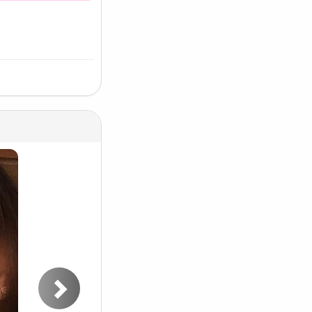
Следующее