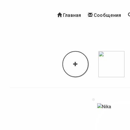
Главная
Сообщения