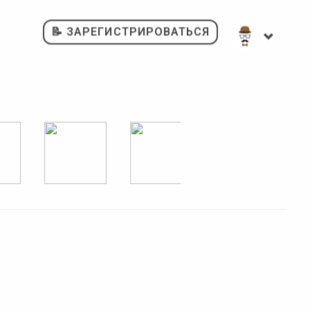
📝 ЗАРЕГИСТРИРОВАТЬСЯ