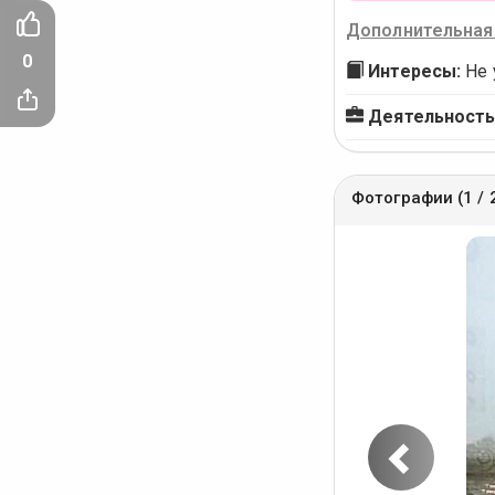
Дополнительная
0
Интересы:
Не 
Деятельность
Фотографии (1 / 
Пред