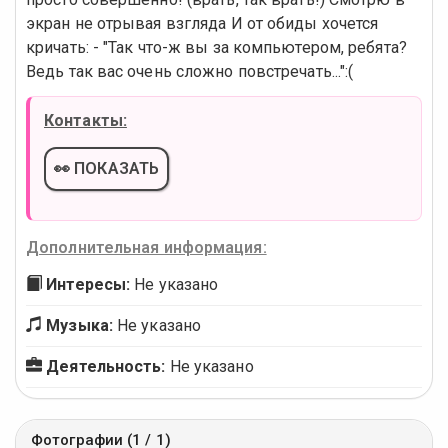
экран не отрывая взгляда И от обиды хочется
кричать: - "Так что-ж вы за компьютером, ребята?
Ведь так вас очень сложно повстречать...":(
Контакты:
👀 ПОКАЗАТЬ
Дополнительная информация:
Интересы:
Не указано
Музыка:
Не указано
Деятельность:
Не указано
Фотографии (1 / 1)