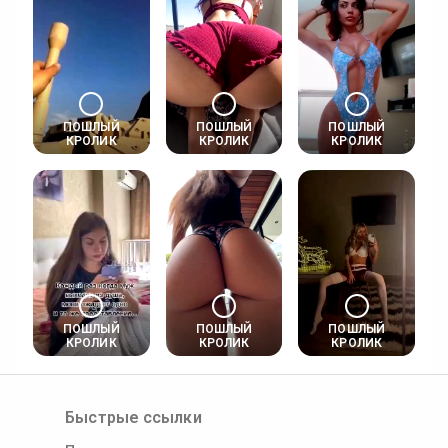
ПОШЛЫЙ
ПОШЛЫЙ
ПОШЛЫЙ
КРОЛИК
КРОЛИК
КРОЛИК
ПОШЛЫЙ
ПОШЛЫЙ
ПОШЛЫЙ
КРОЛИК
КРОЛИК
КРОЛИК
Быстрые ссылки