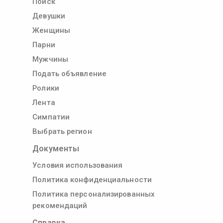
Поиск
Девушки
Женщины
Парни
Мужчины
Подать объявление
Ролики
Лента
Симпатии
Выбрать регион
Документы
Условия использования
Политика конфиденциальности
Политика персонализированных
рекомендаций
Справка