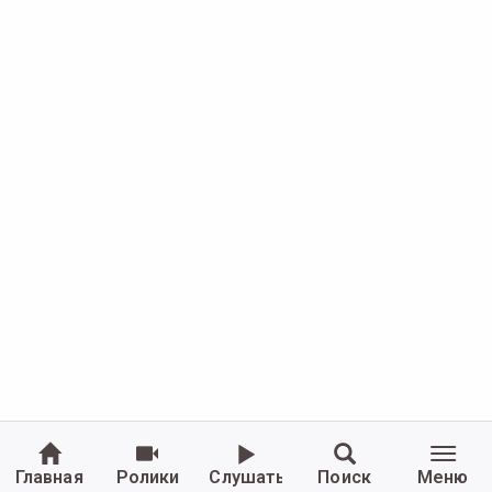
Главная
Ролики
Слушать
Поиск
Меню