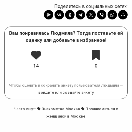
Поделитесь в социальных сетях:
Вам понравилась Людмила? Тогда поставьте ей
оценку или добавьте в избранное!
14
0
Чтобы оценить и сохранить анкету пользователя
Людмила
—
войдите или создайте анкету
Часто ищут:
Знакомства Москва
Познакомиться с
женщиной в Москве