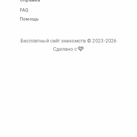
FAQ
Помощь
Бесплатный сайт знакомств
© 2023-
2026
🩷
Сделано с