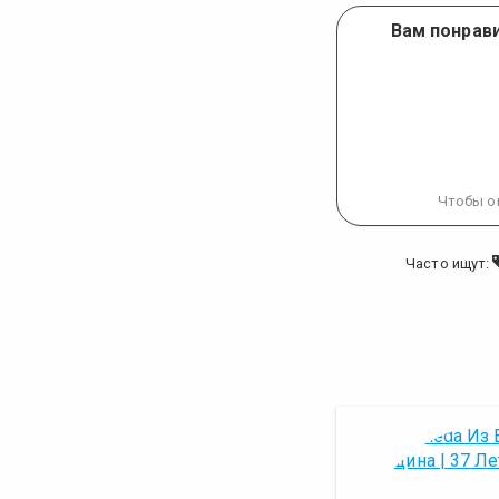
Вам понрави
Чтобы о
Часто ищут: