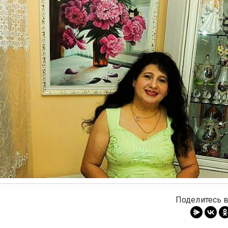
Поделитесь в