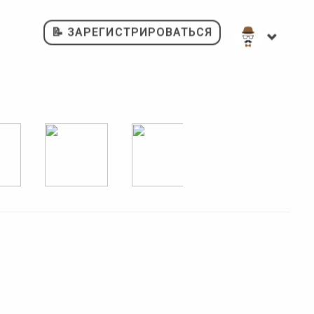
📝 ЗАРЕГИСТРИРОВАТЬСЯ