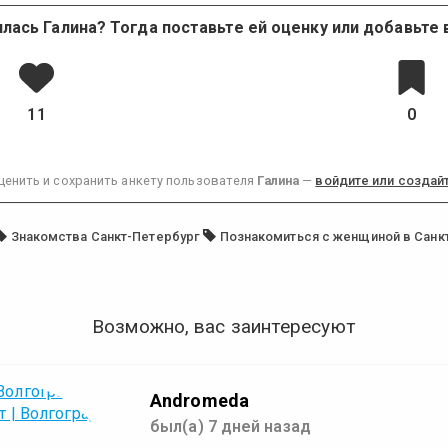
лась Галина? Тогда поставьте ей оценку или добавьте 
11
0
ценить и сохранить анкету пользователя
Галина
—
войдите или создайт
Знакомства Санкт-Петербург
Познакомиться с женщиной в Санк
Возможно, вас заинтересуют
Andromeda
был(а) 7 дней назад