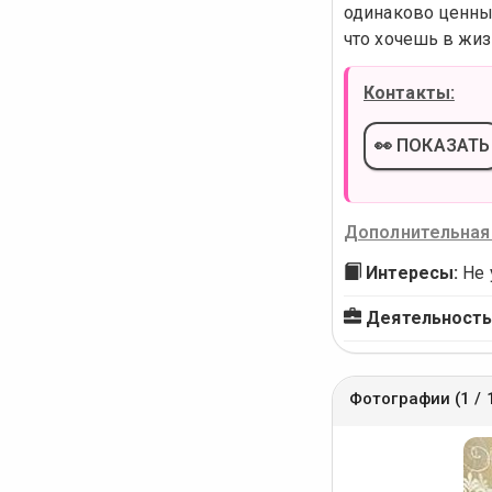
одинаково ценны 
что хочешь в жиз
Контакты:
👀 ПОКАЗАТЬ
Дополнительная
Интересы:
Не 
Деятельность
Фотографии (1 / 