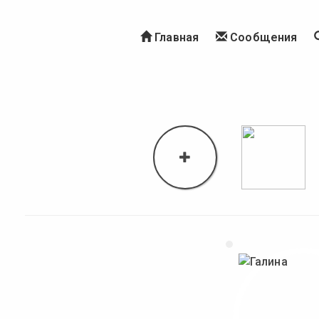
Главная
Сообщения