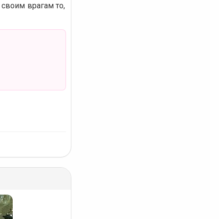
 своим врагам то,