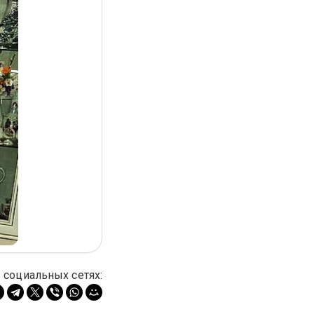
 социальных сетях: