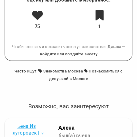
75
1
Чтобы оценить и сохранить анкету пользователя
Дашка
—
войдите или создайте анкету
Часто ищут:
Знакомства Москва
Познакомиться с
девушкой в Москве
Возможно, вас заинтересуют
Алена
был(а) вчера