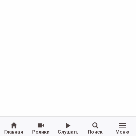
Главная
Ролики
Слушать
Поиск
Меню