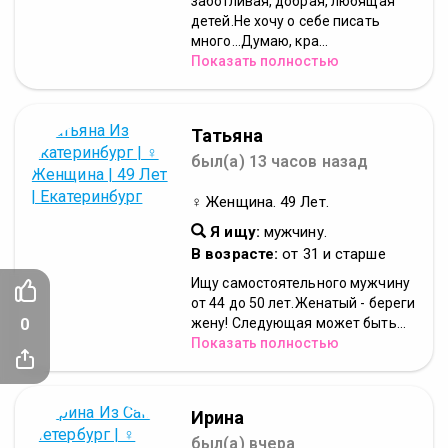
заботливая, добрая, любящая
детей.Не хочу о себе писать
много...Думаю, кра...
Показать полностью
Татьяна
был(а) 13 часов назад
♀ Женщина. 49 Лет.
Я ищу:
мужчину.
В возрасте:
от 31 и старше
Ищу самостоятельного мужчину
от 44 до 50 лет.Женатый - береги
0
жену! Следующая может быть...
Показать полностью
Ирина
был(а) вчера