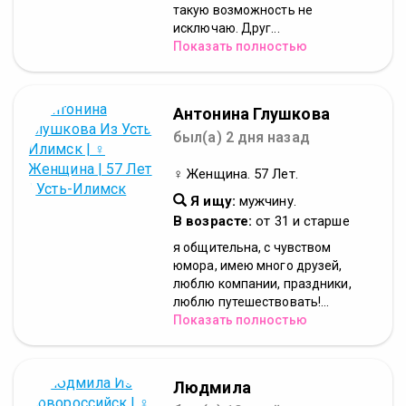
такую возможность не
исключаю. Друг...
Показать полностью
Антонина Глушкова
был(а) 2 дня назад
♀ Женщина. 57 Лет.
Я ищу:
мужчину.
В возрасте:
от 31 и старше
я общительна, с чувством
юмора, имею много друзей,
люблю компании, праздники,
люблю путешествовать!...
Показать полностью
Людмила