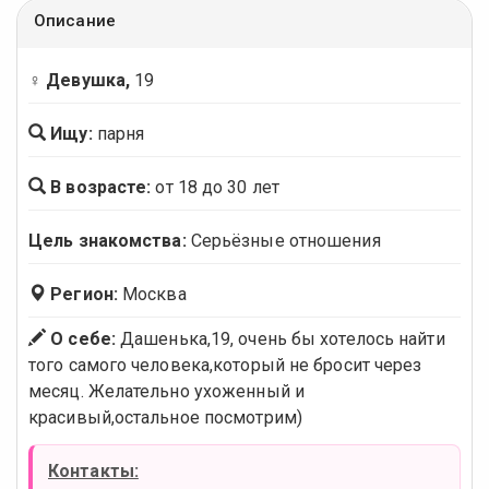
Описание
♀ Девушка,
19
Ищу:
парня
В возрасте:
от 18 до 30 лет
Цель знакомства:
Серьёзные отношения
Регион:
Москва
О себе:
Дашенька,19, очень бы хотелось найти
того самого человека,который не бросит через
месяц. Желательно ухоженный и
красивый,остальное посмотрим)
Контакты: