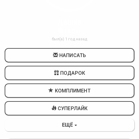
Дашка
19 Лет
был(а) 1 год назад
НАПИСАТЬ
ПОДАРОК
KОМПЛИМЕНТ
СУПЕРЛАЙК
ЕЩЁ