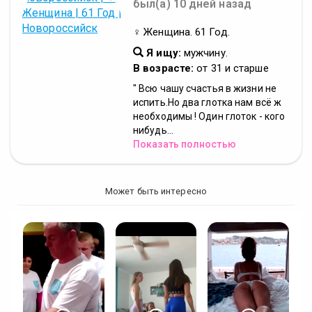
был(а) 10 дней назад
♀ Женщина. 61 Год.
Я ищу:
мужчину.
В возрасте:
от 31 и старше
" Всю чашу счастья в жизни не
испить.Но два глотка нам всё ж
необходимы ! Один глоток - кого
нибудь...
Показать полностью
Может быть интересно