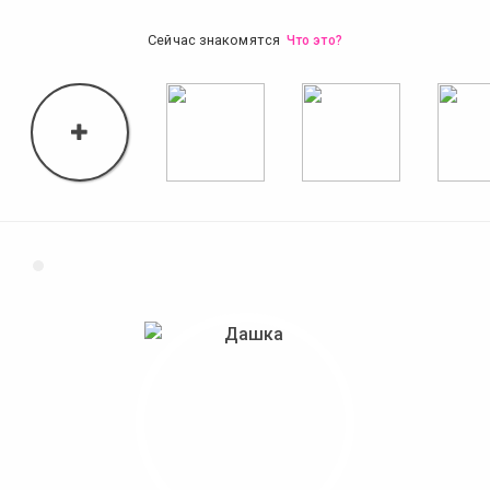
Сейчас знакомятся
Что это?