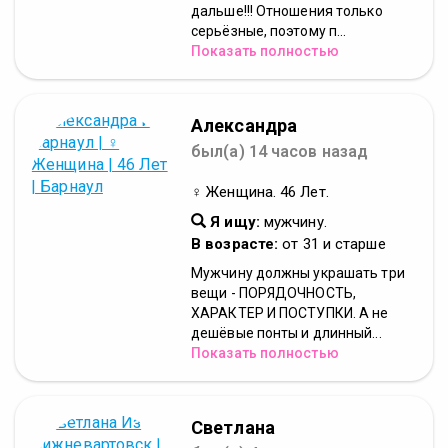
дальше!!! Отношения только
серьёзные, поэтому п...
Показать полностью
Александра
был(а) 14 часов назад
♀ Женщина. 46 Лет.
Я ищу:
мужчину.
В возрасте:
от 31 и старше
Мужчину должны украшать три
вещи - ПОРЯДОЧНОСТЬ,
ХАРАКТЕР И ПОСТУПКИ. А не
дешёвые понты и длинный...
Показать полностью
Светлана