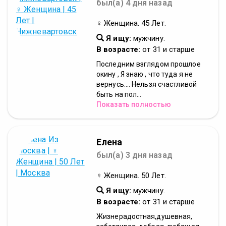
был(а) 4 дня назад
♀ Женщина. 45 Лет.
Я ищу:
мужчину.
В возрасте:
от 31 и старше
Последним взглядом прошлое
окину , Я знаю , что туда я не
вернусь.... Нельзя счастливой
быть на пол...
Показать полностью
Елена
был(а) 3 дня назад
♀ Женщина. 50 Лет.
Я ищу:
мужчину.
В возрасте:
от 31 и старше
Жизнерадостная,душевная,