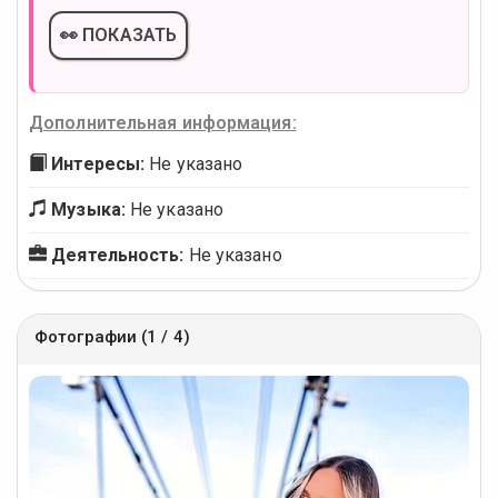
👀 ПОКАЗАТЬ
Дополнительная информация:
Интересы:
Не указано
Музыка:
Не указано
Деятельность:
Не указано
Фотографии (1 / 4)