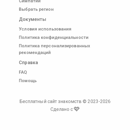
Симпатии
Выбрать регион
Документы
Условия использования
Политика конфиденциальности
Политика персонализированных
рекомендаций
Справка
FAQ
Помощь
Бесплатный сайт знакомств
© 2023-
2026
🩷
Сделано с