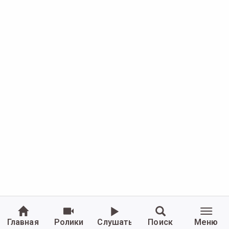
Главная
Ролики
Слушать
Поиск
Меню