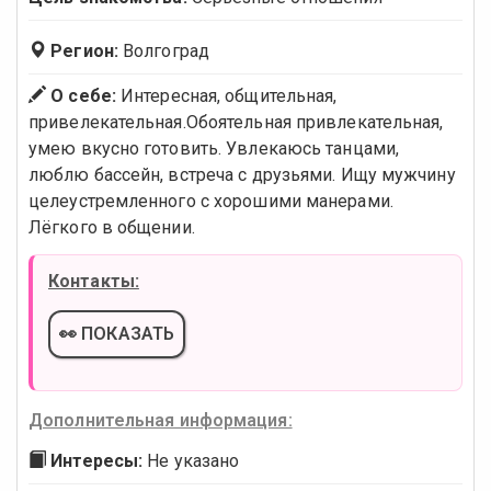
Регион:
Волгоград
О себе:
Интересная, общительная,
привелекательная.Обоятельная привлекательная,
умею вкусно готовить. Увлекаюсь танцами,
люблю бассейн, встреча с друзьями. Ищу мужчину
целеустремленного с хорошими манерами.
Лёгкого в общении.
Контакты:
👀 ПОКАЗАТЬ
Дополнительная информация:
Интересы:
Не указано