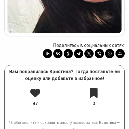
Поделитесь в социальных сетях:
Вам понравилась Кристина? Тогда поставьте ей
оценку или добавьте в избранное!
47
0
Чтобы оценить и сохранить анкету пользователя
Кристина
—