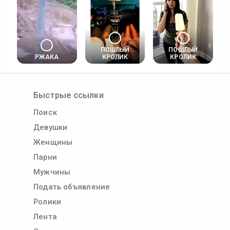
ПОШЛЫЙ
ПОШЛЫЙ
РЖАКА
КРОЛИК
КРОЛИК
Быстрые ссылки
Поиск
Девушки
Женщины
Парни
Мужчины
Подать объявление
Ролики
Лента