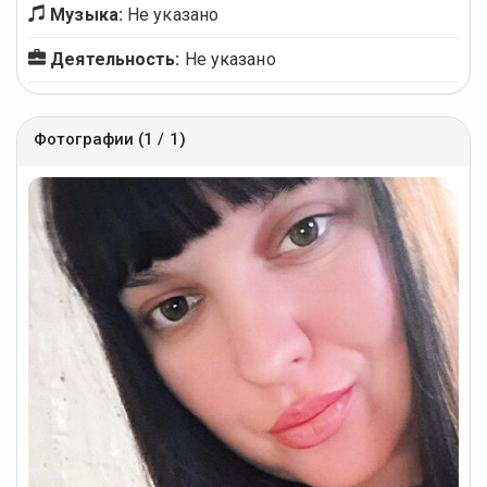
Музыка:
Не указано
Деятельность:
Не указано
Фотографии (1 / 1)