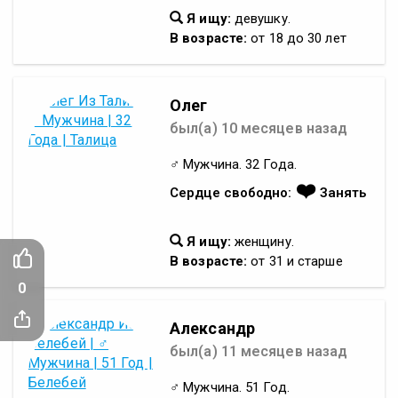
Я ищу:
девушку.
В возрасте:
от 18 до 30 лет
Олег
был(а) 10 месяцев назад
♂ Мужчина. 32 Года.
❤️
Сердце свободно:
Занять
Я ищу:
женщину.
В возрасте:
от 31 и старше
0
Александр
был(а) 11 месяцев назад
♂ Мужчина. 51 Год.