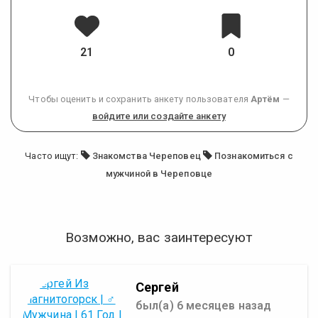
21
0
Чтобы оценить и сохранить анкету пользователя
Артём
—
войдите или создайте анкету
Часто ищут:
Знакомства Череповец
Познакомиться с
мужчиной в Череповце
Возможно, вас заинтересуют
Сергей
был(а) 6 месяцев назад