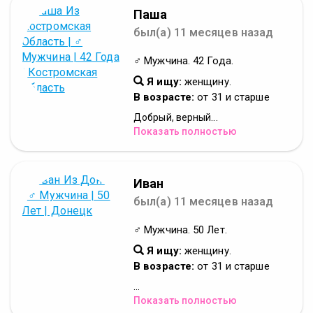
Паша
был(а) 11 месяцев назад
♂ Мужчина. 42 Года.
Я ищу:
женщину.
В возрасте:
от 31 и старше
Добрый, верный...
Показать полностью
Иван
был(а) 11 месяцев назад
♂ Мужчина. 50 Лет.
Я ищу:
женщину.
В возрасте:
от 31 и старше
...
Показать полностью