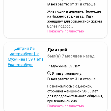
В возрасте:
от 31 и старше
Живу один в деревне. Переехал
из Нижнего год назад . Ищу
женщину для совместной жизни.
Более подроб...
Показать полностью
Дмитрий
был(а) 7 месяцев назад
♂ Мужчина. 59 Лет.
Я ищу:
женщину.
В возрасте:
от 31 и старше
Познакомлюсь с одинокой,
стройной женщиной 50-55 лет
для продолжительного общения,
при взаимной сим...
Показать полностью