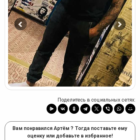
Предыдущее
Следу
фото
фото
Поделитесь в социальных сетях:
Вам понравился Артём ? Тогда поставьте ему
оценку или добавьте в избранное!