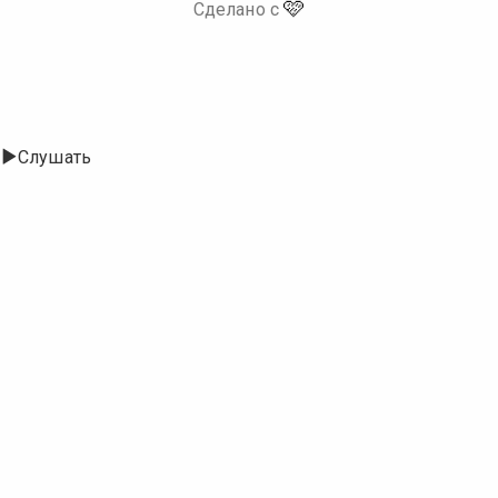
🩷
Сделано с
Слушать