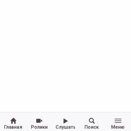
Главная
Ролики
Слушать
Поиск
Меню