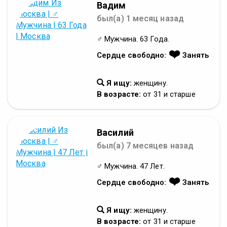
Вадим
был(а) 1 месяц назад
♂ Мужчина. 63 Года.
❤️
Сердце свободно:
Занять
Я ищу:
женщину.
В возрасте:
от 31 и старше
Василий
был(а) 7 месяцев назад
♂ Мужчина. 47 Лет.
❤️
Сердце свободно:
Занять
Я ищу:
женщину.
В возрасте:
от 31 и старше