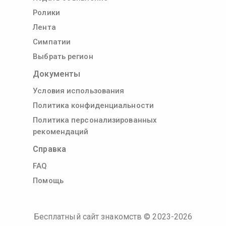
Ролики
Лента
Симпатии
Выбрать регион
Документы
Условия использования
Политика конфиденциальности
Политика персонализированных
рекомендаций
Справка
FAQ
Помощь
Бесплатный сайт знакомств
© 2023-
2026