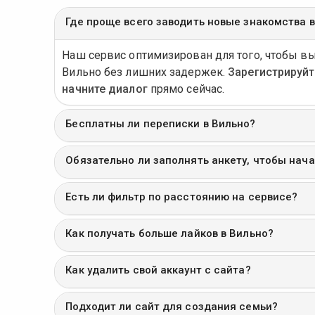
Где проще всего заводить новые знакомства 
Наш сервис оптимизирован для того, чтобы вы
Вильно без лишних задержек.
Зарегистрируйт
начните диалог
прямо сейчас.
Бесплатны ли переписки в Вильно?
Обязательно ли заполнять анкету, чтобы нач
Есть ли фильтр по расстоянию на сервисе?
Как получать больше лайков в Вильно?
Как удалить свой аккаунт с сайта?
Подходит ли сайт для создания семьи?