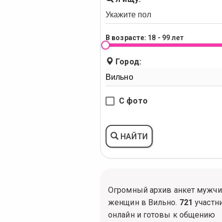
В возрасте:
18 - 99 лет
Город:
С фото
НАЙТИ
Огромный архив анкет мужчи
женщин в Вильно.
721
участн
онлайн и готовы к общению