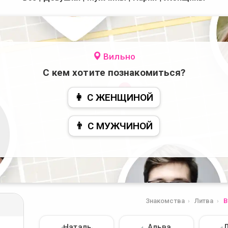
Вильно
С кем хотите познакомиться?
👩 С ЖЕНЩИНОЙ
👨 С МУЖЧИНОЙ
Знакомства
Литва
В