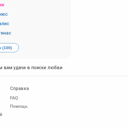
но
нюс
алис
гинас
 (100)
м вам удачи в поиске любви.
Справка
FAQ
Помощь
й