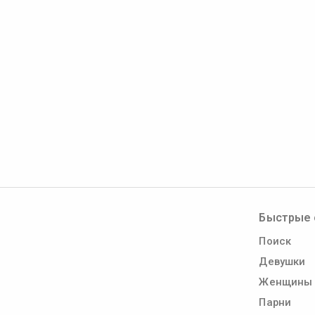
Быстрые 
Поиск
Девушки
Женщины
Парни