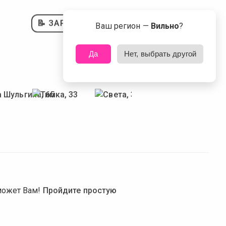
📝 ЗАРЕГИСТРИРОВАТЬСЯ
Ваш регион —
Вильно
?
Да
Нет, выбрать другой
может Вам!
Пройдите простую