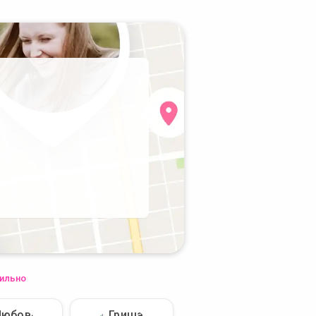
ильно