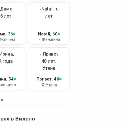
ма
, 36
Natali
, 60
Мужчина
♀ Женщина
ина
, 54
Привет
, 40
Женщина
Утена
но
вах в Вильно