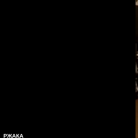
РЖАКА