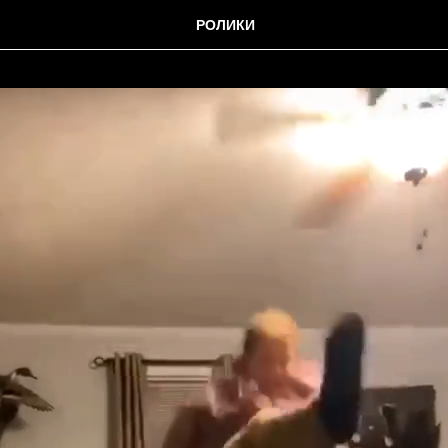
РОЛИКИ